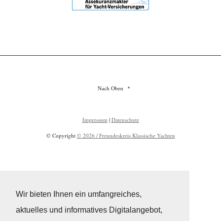
Nach Oben
Impressum
|
Datenschutz
© Copyright
© 2026 / Freundeskreis Klassische Yachten
Wir bieten Ihnen ein umfangreiches,
aktuelles und informatives Digitalangebot,