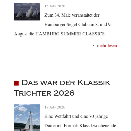
15 July 2026
Zum 34. Male veranstaltet der
Hamburger Segel-Club am 8. und 9.
August die HAMBURG SUMMER CLASSICS
mehr lesen
Das war der Klassik
Trichter 2026
17 July 2026
Eine Wettfahrt und eine 70-jährige
Dame mit Format: Klassikwochenende