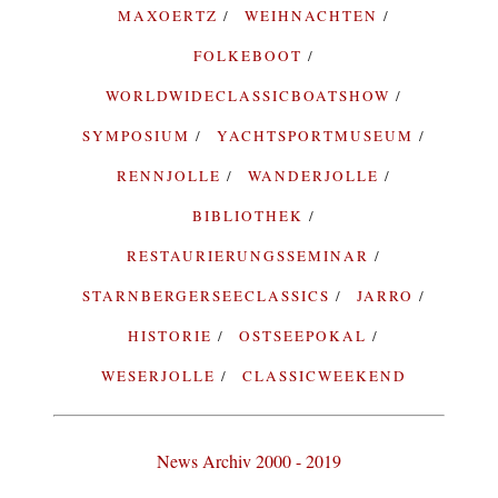
MAXOERTZ
WEIHNACHTEN
FOLKEBOOT
WORLDWIDECLASSICBOATSHOW
SYMPOSIUM
YACHTSPORTMUSEUM
RENNJOLLE
WANDERJOLLE
BIBLIOTHEK
RESTAURIERUNGSSEMINAR
STARNBERGERSEECLASSICS
JARRO
HISTORIE
OSTSEEPOKAL
WESERJOLLE
CLASSICWEEKEND
News Archiv 2000 - 2019