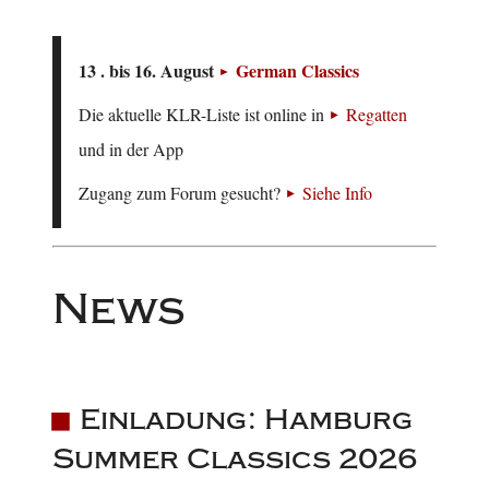
13 . bis 16. August
German Classics
Die aktuelle KLR-Liste ist online in
Regatten
und in der App
Zugang zum Forum gesucht?
Siehe Info
News
Einladung: Hamburg
Summer Classics 2026