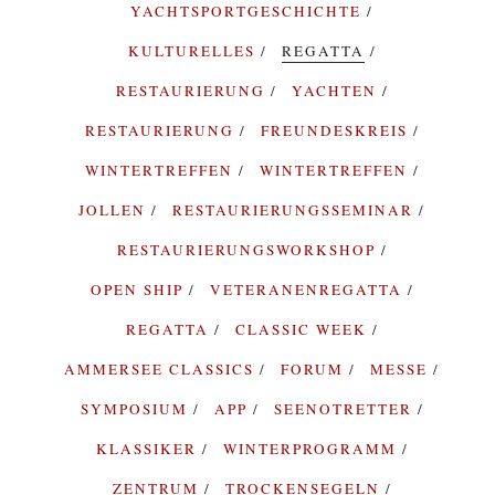
YACHTSPORTGESCHICHTE
KULTURELLES
REGATTA
RESTAURIERUNG
YACHTEN
RESTAURIERUNG
FREUNDESKREIS
WINTERTREFFEN
WINTERTREFFEN
JOLLEN
RESTAURIERUNGSSEMINAR
RESTAURIERUNGSWORKSHOP
OPEN SHIP
VETERANENREGATTA
REGATTA
CLASSIC WEEK
AMMERSEE CLASSICS
FORUM
MESSE
SYMPOSIUM
APP
SEENOTRETTER
KLASSIKER
WINTERPROGRAMM
ZENTRUM
TROCKENSEGELN