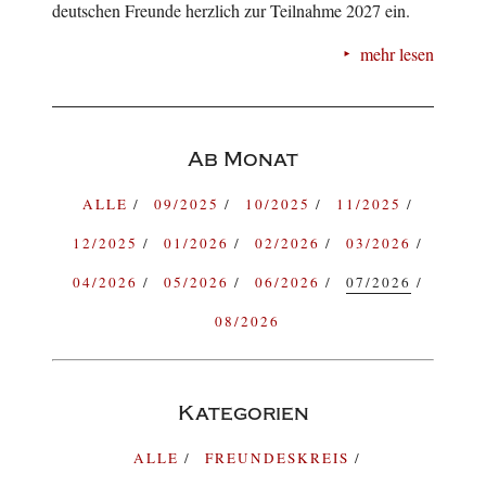
deutschen Freunde herzlich zur Teilnahme 2027 ein.
mehr lesen
Ab Monat
ALLE
09/2025
10/2025
11/2025
12/2025
01/2026
02/2026
03/2026
04/2026
05/2026
06/2026
07/2026
08/2026
Kategorien
ALLE
FREUNDESKREIS