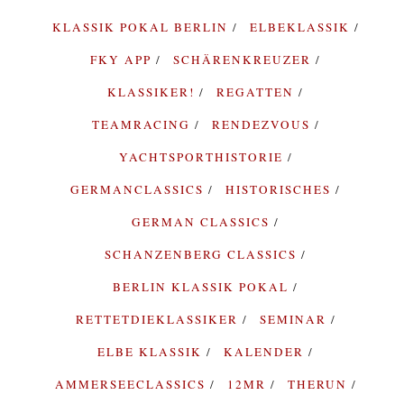
KLASSIK POKAL BERLIN
ELBEKLASSIK
FKY APP
SCHÄRENKREUZER
KLASSIKER!
REGATTEN
TEAMRACING
RENDEZVOUS
YACHTSPORTHISTORIE
GERMANCLASSICS
HISTORISCHES
GERMAN CLASSICS
SCHANZENBERG CLASSICS
BERLIN KLASSIK POKAL
RETTETDIEKLASSIKER
SEMINAR
ELBE KLASSIK
KALENDER
AMMERSEECLASSICS
12MR
THERUN