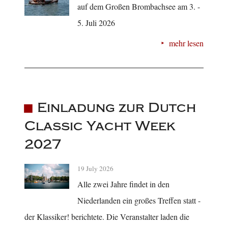
auf dem Großen Brombachsee am 3. -
5. Juli 2026
mehr lesen
Einladung zur Dutch
Classic Yacht Week
2027
19 July 2026
Alle zwei Jahre findet in den
Niederlanden ein großes Treffen statt -
der Klassiker! berichtete. Die Veranstalter laden die