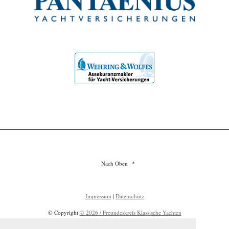
Nach Oben
Impressum
|
Datenschutz
© Copyright
© 2026 / Freundeskreis Klassische Yachten