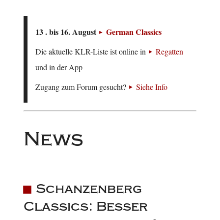
13 . bis 16. August
German Classics
Die aktuelle KLR-Liste ist online in
Regatten
und in der App
Zugang zum Forum gesucht?
Siehe Info
News
Schanzenberg
Classics: Besser