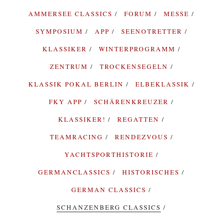
AMMERSEE CLASSICS
FORUM
MESSE
SYMPOSIUM
APP
SEENOTRETTER
KLASSIKER
WINTERPROGRAMM
ZENTRUM
TROCKENSEGELN
KLASSIK POKAL BERLIN
ELBEKLASSIK
FKY APP
SCHÄRENKREUZER
KLASSIKER!
REGATTEN
TEAMRACING
RENDEZVOUS
YACHTSPORTHISTORIE
GERMANCLASSICS
HISTORISCHES
GERMAN CLASSICS
SCHANZENBERG CLASSICS