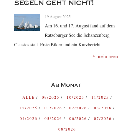
segeln geht nicht!
19 August 2025
Am 16. und 17. August fand auf dem
Ratzeburger See die Schanzenberg
Classics statt. Erste Bilder und ein Kurzbericht.
mehr lesen
Ab Monat
ALLE
09/2025
10/2025
11/2025
12/2025
01/2026
02/2026
03/2026
04/2026
05/2026
06/2026
07/2026
08/2026