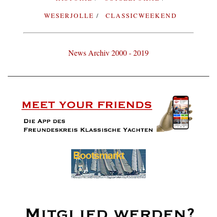
WESERJOLLE
CLASSICWEEKEND
News Archiv 2000 - 2019