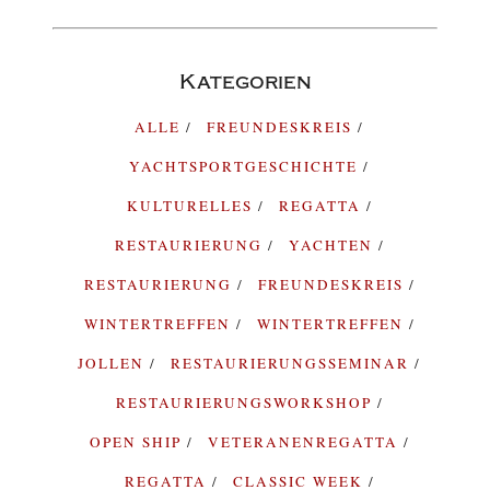
Kategorien
ALLE
FREUNDESKREIS
YACHTSPORTGESCHICHTE
KULTURELLES
REGATTA
RESTAURIERUNG
YACHTEN
RESTAURIERUNG
FREUNDESKREIS
WINTERTREFFEN
WINTERTREFFEN
JOLLEN
RESTAURIERUNGSSEMINAR
RESTAURIERUNGSWORKSHOP
OPEN SHIP
VETERANENREGATTA
REGATTA
CLASSIC WEEK