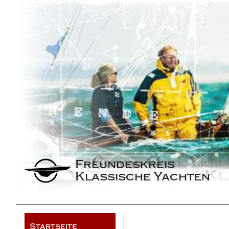
Freundeskreis 
Klassische Yachten
Startseite