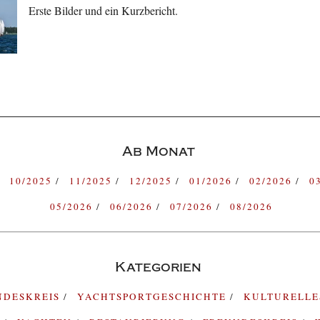
Erste Bilder und ein Kurzbericht.
Ab Monat
10/2025
11/2025
12/2025
01/2026
02/2026
0
05/2026
06/2026
07/2026
08/2026
Kategorien
NDESKREIS
YACHTSPORTGESCHICHTE
KULTURELL