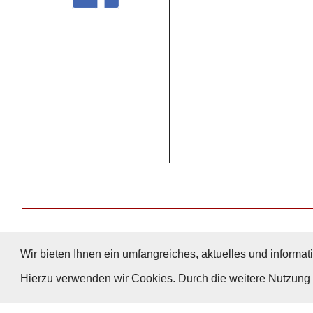
Wir bieten Ihnen ein umfangreiches, aktuelles und informati
Hierzu verwenden wir Cookies. Durch die weitere Nutzun