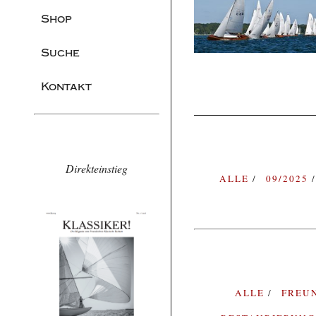
Shop
Suche
Kontakt
Direkteinstieg
ALLE
09/2025
ALLE
FREU