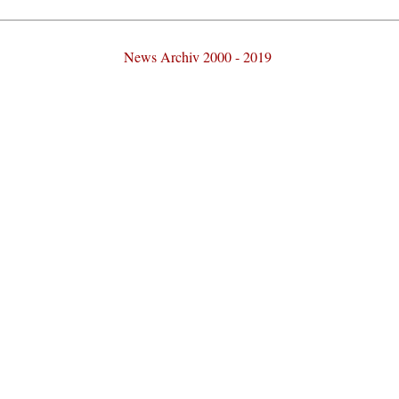
News Archiv 2000 - 2019