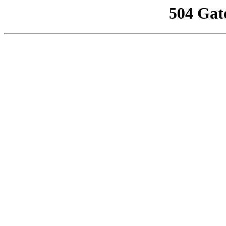
504 Gat