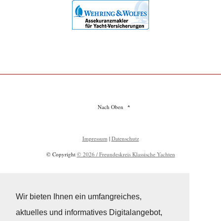
Nach Oben
Impressum
|
Datenschutz
© Copyright
© 2026 / Freundeskreis Klassische Yachten
Wir bieten Ihnen ein umfangreiches,
aktuelles und informatives Digitalangebot,