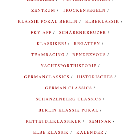
ZENTRUM
TROCKENSEGELN
KLASSIK POKAL BERLIN
ELBEKLASSIK
FKY APP
SCHÄRENKREUZER
KLASSIKER!
REGATTEN
TEAMRACING
RENDEZVOUS
YACHTSPORTHISTORIE
GERMANCLASSICS
HISTORISCHES
GERMAN CLASSICS
SCHANZENBERG CLASSICS
BERLIN KLASSIK POKAL
RETTETDIEKLASSIKER
SEMINAR
ELBE KLASSIK
KALENDER