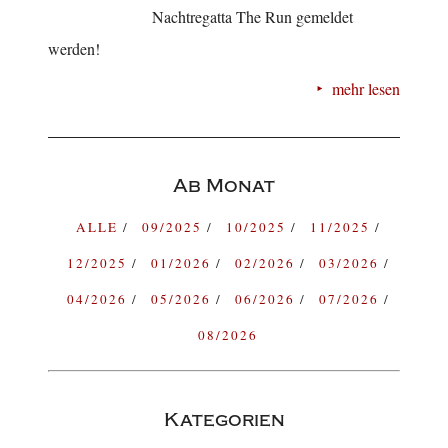
Nachtregatta The Run gemeldet
werden!
mehr lesen
Ab Monat
ALLE
09/2025
10/2025
11/2025
12/2025
01/2026
02/2026
03/2026
04/2026
05/2026
06/2026
07/2026
08/2026
Kategorien