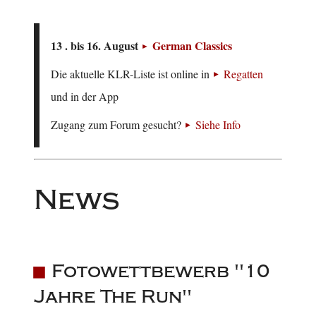
13 . bis 16. August
German Classics
Die aktuelle KLR-Liste ist online in
Regatten
und in der App
Zugang zum Forum gesucht?
Siehe Info
News
Fotowettbewerb "10
Jahre The Run"