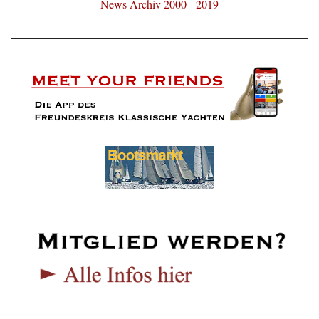
News Archiv 2000 - 2019