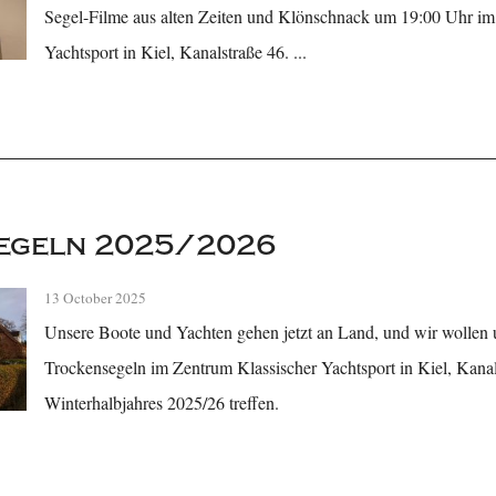
Segel-Filme aus alten Zeiten und Klönschnack um 19:00 Uhr im
Yachtsport in Kiel, Kanalstraße 46. ...
egeln 2025/2026
13 October 2025
Unsere Boote und Yachten gehen jetzt an Land, und wir wollen
Trockensegeln im Zentrum Klassischer Yachtsport in Kiel, Kana
Winterhalbjahres 2025/26 treffen.