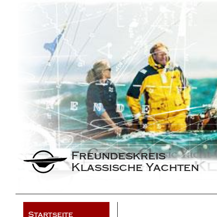
Freundeskreis 
Klassische Yachten
Startseite