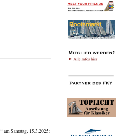
n“ am Samstag, 15.3.2025: