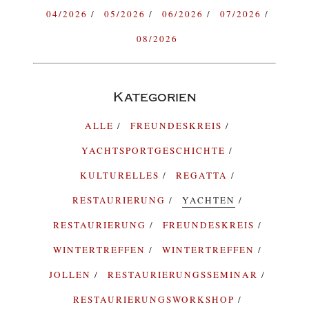
04/2026
05/2026
06/2026
07/2026
08/2026
Kategorien
ALLE
FREUNDESKREIS
YACHTSPORTGESCHICHTE
KULTURELLES
REGATTA
RESTAURIERUNG
YACHTEN
RESTAURIERUNG
FREUNDESKREIS
WINTERTREFFEN
WINTERTREFFEN
JOLLEN
RESTAURIERUNGSSEMINAR
RESTAURIERUNGSWORKSHOP