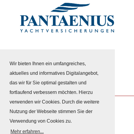
Wir bieten Ihnen ein umfangreiches,
aktuelles und informatives Digitalangebot,
das wir für Sie optimal gestalten und
fortlaufend verbessern möchten. Hierzu
verwenden wir Cookies. Durch die weitere
Nutzung der Webseite stimmen Sie der
Nach Oben
Verwendung von Cookies zu.
Mehr erfahren...