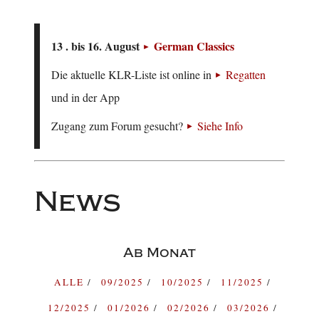
13 . bis 16. August
German Classics
Die aktuelle KLR-Liste ist online in
Regatten
und in der App
Zugang zum Forum gesucht?
Siehe Info
News
Ab Monat
ALLE
09/2025
10/2025
11/2025
12/2025
01/2026
02/2026
03/2026