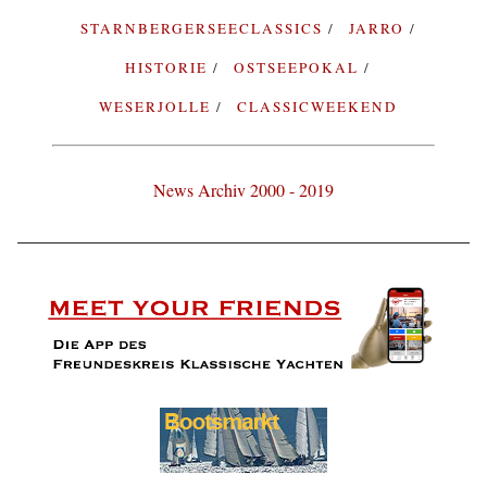
STARNBERGERSEECLASSICS
JARRO
HISTORIE
OSTSEEPOKAL
WESERJOLLE
CLASSICWEEKEND
News Archiv 2000 - 2019