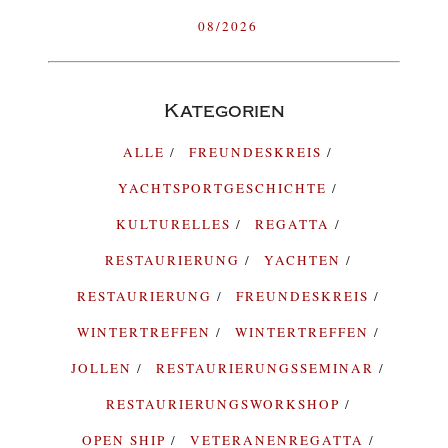
08/2026
Kategorien
ALLE
FREUNDESKREIS
YACHTSPORTGESCHICHTE
KULTURELLES
REGATTA
RESTAURIERUNG
YACHTEN
RESTAURIERUNG
FREUNDESKREIS
WINTERTREFFEN
WINTERTREFFEN
JOLLEN
RESTAURIERUNGSSEMINAR
RESTAURIERUNGSWORKSHOP
OPEN SHIP
VETERANENREGATTA