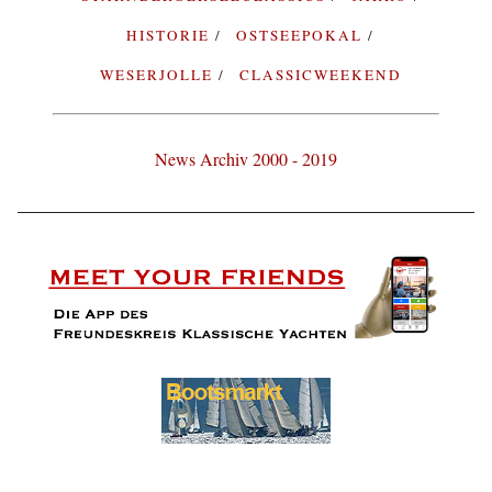
HISTORIE
OSTSEEPOKAL
WESERJOLLE
CLASSICWEEKEND
News Archiv 2000 - 2019