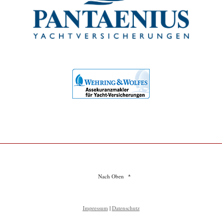
Nach Oben
Impressum
|
Datenschutz