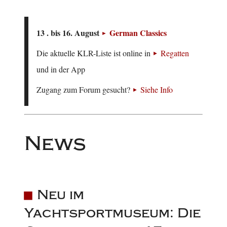
13 . bis 16. August
German Classics
Die aktuelle KLR-Liste ist online in
Regatten
und in der App
Zugang zum Forum gesucht?
Siehe Info
News
Neu im
Yachtsportmuseum: Die