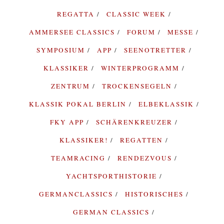
REGATTA
CLASSIC WEEK
AMMERSEE CLASSICS
FORUM
MESSE
SYMPOSIUM
APP
SEENOTRETTER
KLASSIKER
WINTERPROGRAMM
ZENTRUM
TROCKENSEGELN
KLASSIK POKAL BERLIN
ELBEKLASSIK
FKY APP
SCHÄRENKREUZER
KLASSIKER!
REGATTEN
TEAMRACING
RENDEZVOUS
YACHTSPORTHISTORIE
GERMANCLASSICS
HISTORISCHES
GERMAN CLASSICS