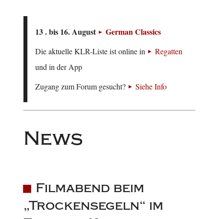
13 . bis 16. August
German Classics
Die aktuelle KLR-Liste ist online in
Regatten
und in der App
Zugang zum Forum gesucht?
Siehe Info
News
Filmabend beim
„Trockensegeln“ im