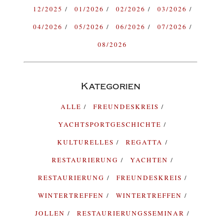
12/2025
01/2026
02/2026
03/2026
04/2026
05/2026
06/2026
07/2026
08/2026
Kategorien
ALLE
FREUNDESKREIS
YACHTSPORTGESCHICHTE
KULTURELLES
REGATTA
RESTAURIERUNG
YACHTEN
RESTAURIERUNG
FREUNDESKREIS
WINTERTREFFEN
WINTERTREFFEN
JOLLEN
RESTAURIERUNGSSEMINAR