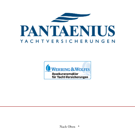
Nach Oben