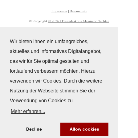
Impressum
|
Datenschutz
© Copyright
© 2026 / Freundeskreis Klassische Yachten
Wir bieten Ihnen ein umfangreiches,
aktuelles und informatives Digitalangebot,
das wir für Sie optimal gestalten und
fortlaufend verbessern möchten. Hierzu
verwenden wir Cookies. Durch die weitere
Nutzung der Webseite stimmen Sie der
Verwendung von Cookies zu.
Mehr erfahren...
Decline
Allow cookies