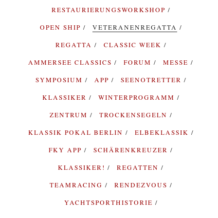
RESTAURIERUNGSWORKSHOP
OPEN SHIP
VETERANENREGATTA
REGATTA
CLASSIC WEEK
AMMERSEE CLASSICS
FORUM
MESSE
SYMPOSIUM
APP
SEENOTRETTER
KLASSIKER
WINTERPROGRAMM
ZENTRUM
TROCKENSEGELN
KLASSIK POKAL BERLIN
ELBEKLASSIK
FKY APP
SCHÄRENKREUZER
KLASSIKER!
REGATTEN
TEAMRACING
RENDEZVOUS
YACHTSPORTHISTORIE