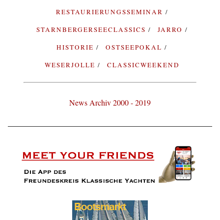
RESTAURIERUNGSSEMINAR
STARNBERGERSEECLASSICS
JARRO
HISTORIE
OSTSEEPOKAL
WESERJOLLE
CLASSICWEEKEND
News Archiv 2000 - 2019