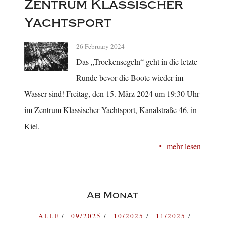
Zentrum Klassischer
Yachtsport
26 February 2024
Das „Trockensegeln“ geht in die letzte
Runde bevor die Boote wieder im
Wasser sind! Freitag, den 15. März 2024 um 19:30 Uhr
im Zentrum Klassischer Yachtsport, Kanalstraße 46, in
Kiel.
mehr lesen
Ab Monat
ALLE
09/2025
10/2025
11/2025