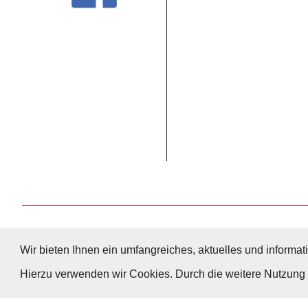
Wir bieten Ihnen ein umfangreiches, aktuelles und informati
Hierzu verwenden wir Cookies. Durch die weitere Nutzun