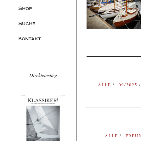
Shop
Suche
Kontakt
Direkteinstieg
ALLE
09/2025
ALLE
FREU