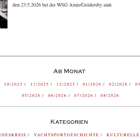
den 23.5.2026 bei der WSG Arnis/Grödersby statt.
Ab Monat
10/2025
11/2025
12/2025
01/2026
02/2026
0
05/2026
06/2026
07/2026
08/2026
Kategorien
NDESKREIS
YACHTSPORTGESCHICHTE
KULTURELL