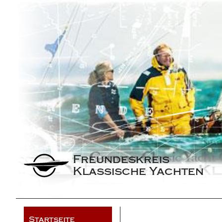
Freundeskreis 
Klassische Yachten
Startseite