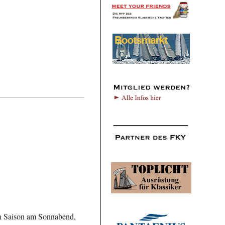
en Saison am Sonnabend,