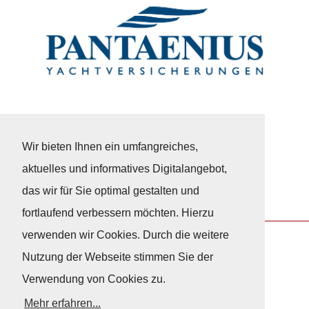
Wir bieten Ihnen ein umfangreiches,
aktuelles und informatives Digitalangebot,
das wir für Sie optimal gestalten und
fortlaufend verbessern möchten. Hierzu
verwenden wir Cookies. Durch die weitere
Nutzung der Webseite stimmen Sie der
Nach Oben
Verwendung von Cookies zu.
Mehr erfahren...