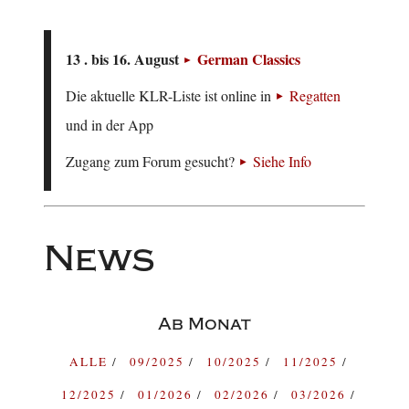
13 . bis 16. August
German Classics
Die aktuelle KLR-Liste ist online in
Regatten
und in der App
Zugang zum Forum gesucht?
Siehe Info
News
Ab Monat
ALLE
09/2025
10/2025
11/2025
12/2025
01/2026
02/2026
03/2026