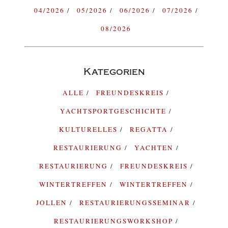
04/2026
05/2026
06/2026
07/2026
08/2026
Kategorien
ALLE
FREUNDESKREIS
YACHTSPORTGESCHICHTE
KULTURELLES
REGATTA
RESTAURIERUNG
YACHTEN
RESTAURIERUNG
FREUNDESKREIS
WINTERTREFFEN
WINTERTREFFEN
JOLLEN
RESTAURIERUNGSSEMINAR
RESTAURIERUNGSWORKSHOP