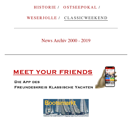
HISTORIE
OSTSEEPOKAL
WESERJOLLE
CLASSICWEEKEND
News Archiv 2000 - 2019