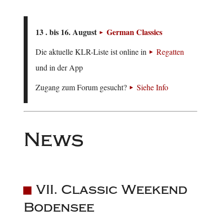
13 . bis 16. August
German Classics
Die aktuelle KLR-Liste ist online in
Regatten
und in der App
Zugang zum Forum gesucht?
Siehe Info
News
VII. Classic Weekend
Bodensee