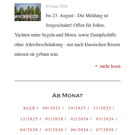
03 June 2026
bis 23. August - Die Meldung ist
freigeschaltet! Offen für Jollen,
Yachten unter Segeln und Motor, sowie Dampfschiffe
ohne Altersbeschränkung - nur nach klassischen Rissen
müssen sie gebaut sein.
mehr lesen
Ab Monat
ALLE
09/2025
10/2025
11/2025
12/2025
01/2026
02/2026
03/2026
04/2026
05/2026
06/2026
07/2026