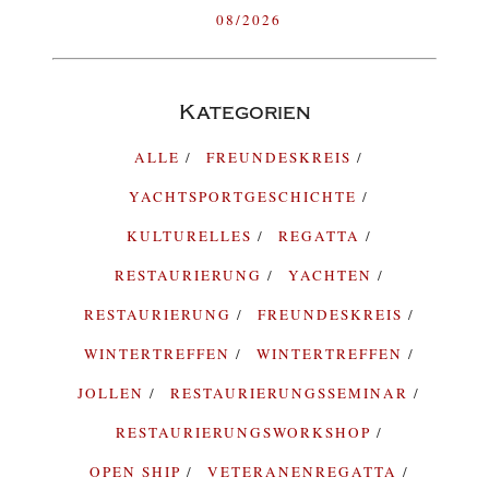
08/2026
Kategorien
ALLE
FREUNDESKREIS
YACHTSPORTGESCHICHTE
KULTURELLES
REGATTA
RESTAURIERUNG
YACHTEN
RESTAURIERUNG
FREUNDESKREIS
WINTERTREFFEN
WINTERTREFFEN
JOLLEN
RESTAURIERUNGSSEMINAR
RESTAURIERUNGSWORKSHOP
OPEN SHIP
VETERANENREGATTA