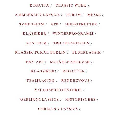
REGATTA
CLASSIC WEEK
AMMERSEE CLASSICS
FORUM
MESSE
SYMPOSIUM
APP
SEENOTRETTER
KLASSIKER
WINTERPROGRAMM
ZENTRUM
TROCKENSEGELN
KLASSIK POKAL BERLIN
ELBEKLASSIK
FKY APP
SCHÄRENKREUZER
KLASSIKER!
REGATTEN
TEAMRACING
RENDEZVOUS
YACHTSPORTHISTORIE
GERMANCLASSICS
HISTORISCHES
GERMAN CLASSICS