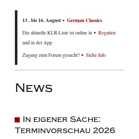
13 . bis 16. August
German Classics
Die aktuelle KLR-Liste ist online in
Regatten
und in der App
Zugang zum Forum gesucht?
Siehe Info
News
In eigener Sache:
Terminvorschau 2026