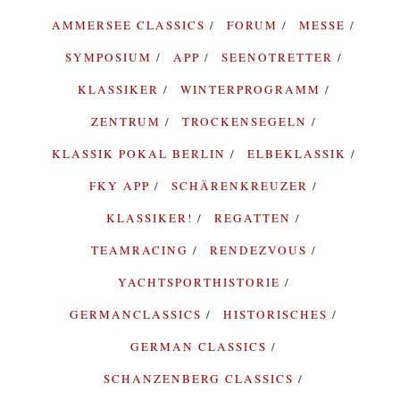
AMMERSEE CLASSICS
FORUM
MESSE
SYMPOSIUM
APP
SEENOTRETTER
KLASSIKER
WINTERPROGRAMM
ZENTRUM
TROCKENSEGELN
KLASSIK POKAL BERLIN
ELBEKLASSIK
FKY APP
SCHÄRENKREUZER
KLASSIKER!
REGATTEN
TEAMRACING
RENDEZVOUS
YACHTSPORTHISTORIE
GERMANCLASSICS
HISTORISCHES
GERMAN CLASSICS
SCHANZENBERG CLASSICS