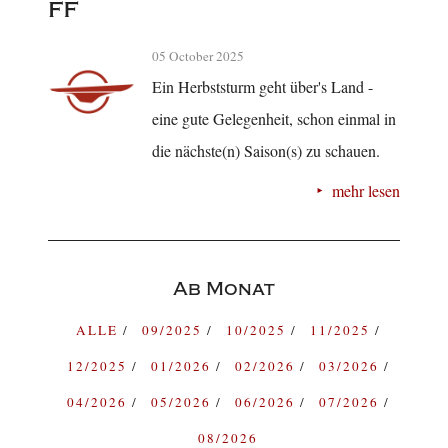
ff
05 October 2025
Ein Herbststurm geht über's Land -
eine gute Gelegenheit, schon einmal in
die nächste(n) Saison(s) zu schauen.
mehr lesen
Ab Monat
ALLE
09/2025
10/2025
11/2025
12/2025
01/2026
02/2026
03/2026
04/2026
05/2026
06/2026
07/2026
08/2026