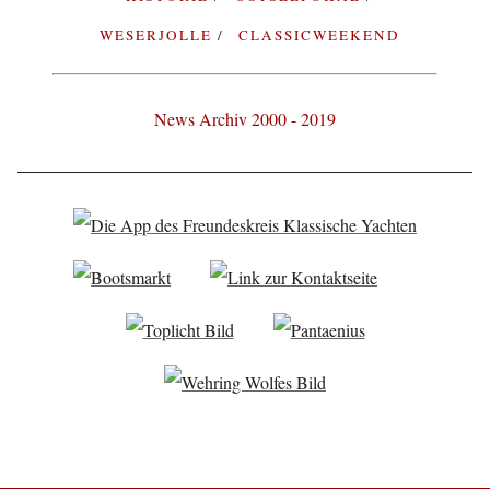
WESERJOLLE
CLASSICWEEKEND
News Archiv 2000 - 2019