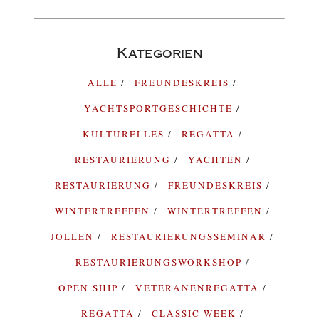
Kategorien
ALLE
FREUNDESKREIS
YACHTSPORTGESCHICHTE
KULTURELLES
REGATTA
RESTAURIERUNG
YACHTEN
RESTAURIERUNG
FREUNDESKREIS
WINTERTREFFEN
WINTERTREFFEN
JOLLEN
RESTAURIERUNGSSEMINAR
RESTAURIERUNGSWORKSHOP
OPEN SHIP
VETERANENREGATTA
REGATTA
CLASSIC WEEK