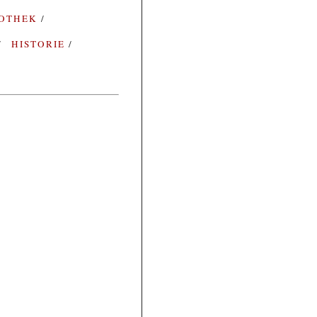
IOTHEK
HISTORIE