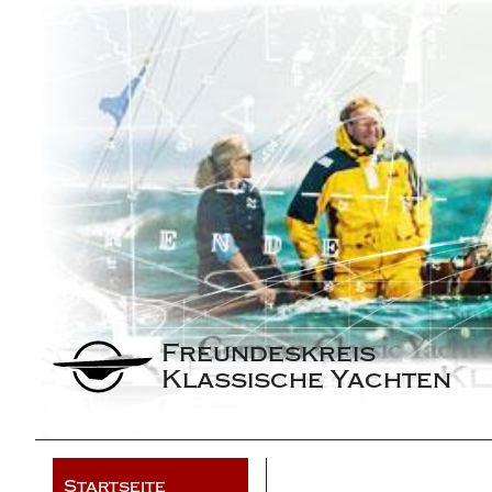
Freundeskreis 
Klassische Yachten
Startseite