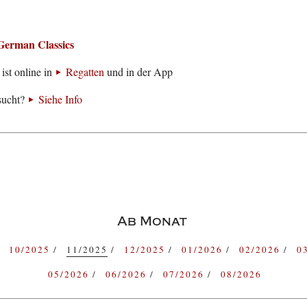
German Classics
ist online in
Regatten
und in der App
sucht?
Siehe Info
Ab Monat
10/2025
11/2025
12/2025
01/2026
02/2026
0
05/2026
06/2026
07/2026
08/2026