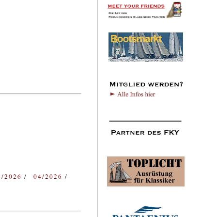
3/2026
04/2026