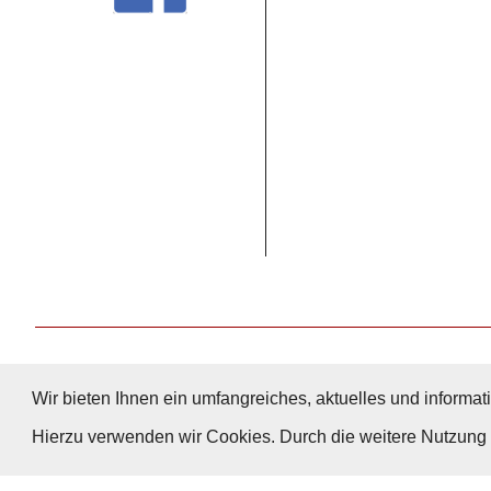
Wir bieten Ihnen ein umfangreiches, aktuelles und informati
Hierzu verwenden wir Cookies. Durch die weitere Nutzun