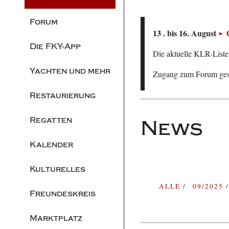
Forum
13 . bis 16. August
Die FKY-App
Die aktuelle KLR-Liste 
Yachten und mehr
Zugang zum Forum ge
Restaurierung
Regatten
News
Kalender
Kulturelles
ALLE
09/2025
Freundeskreis
Marktplatz