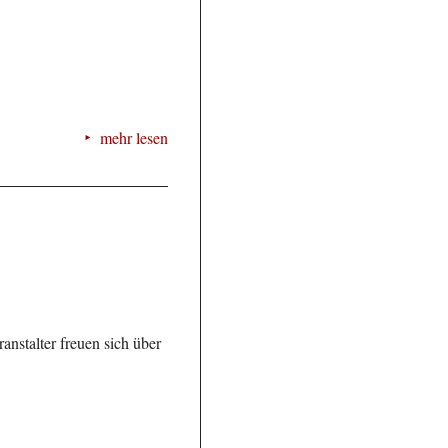
mehr lesen
anstalter freuen sich über