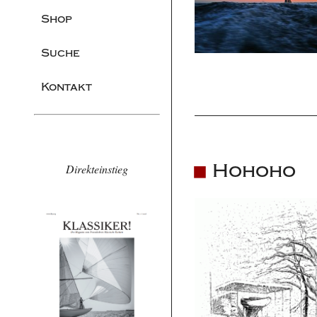
Shop
Suche
Kontakt
Hohoho
Direkteinstieg