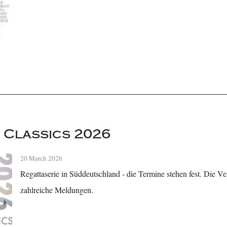
 Classics 2026
20 March 2026
Regattaserie in Süddeutschland - die Termine stehen fest. Die Ver
zahlreiche Meldungen.