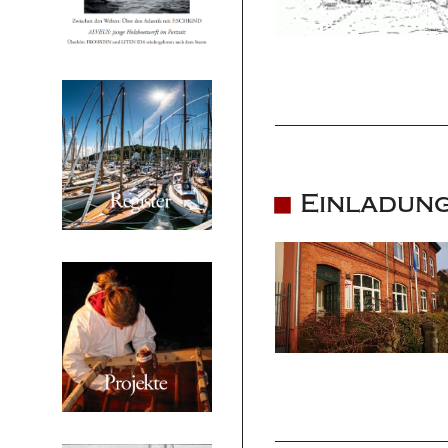
Einladung