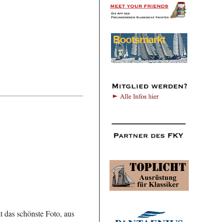
 das schönste Foto, aus