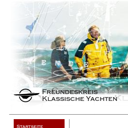
Freundeskreis 
Klassische Yachten
Startseite