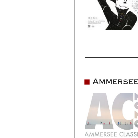
Ammersee