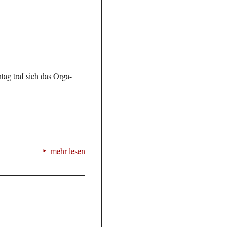
tag traf sich das Orga-
mehr lesen