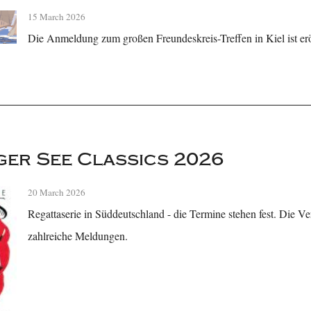
15 March 2026
Die Anmeldung zum großen Freundeskreis-Treffen in Kiel ist erö
er See Classics 2026
20 March 2026
Regattaserie in Süddeutschland - die Termine stehen fest. Die Ver
zahlreiche Meldungen.