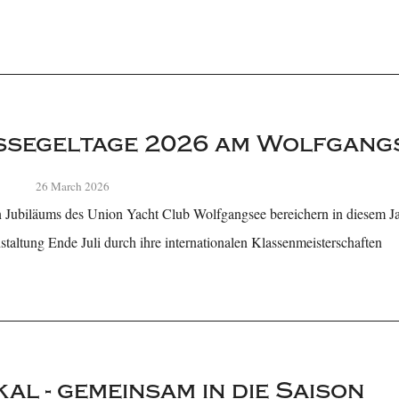
ssegeltage 2026 am Wolfgang
26 March 2026
en Jubiläums des Union Yacht Club Wolfgangsee bereichern in diesem J
staltung Ende Juli durch ihre internationalen Klassenmeisterschaften
al - gemeinsam in die Saison