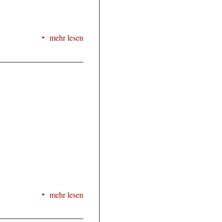
mehr lesen
mehr lesen