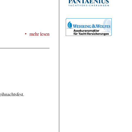
mehr lesen
ihnachtsfest.