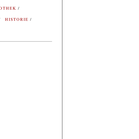
IOTHEK
HISTORIE