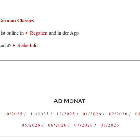
German Classics
ist online in
Regatten
und in der App
sucht?
Siehe Info
Ab Monat
10/2025
11/2025
12/2025
01/2026
02/2026
0
05/2026
06/2026
07/2026
08/2026