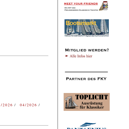
3/2026
04/2026