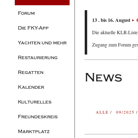
Forum
13 . bis 16. August
Die FKY-App
Die aktuelle KLR-Liste 
Yachten und mehr
Zugang zum Forum ge
Restaurierung
Regatten
News
Kalender
Kulturelles
ALLE
09/2025
Freundeskreis
Marktplatz