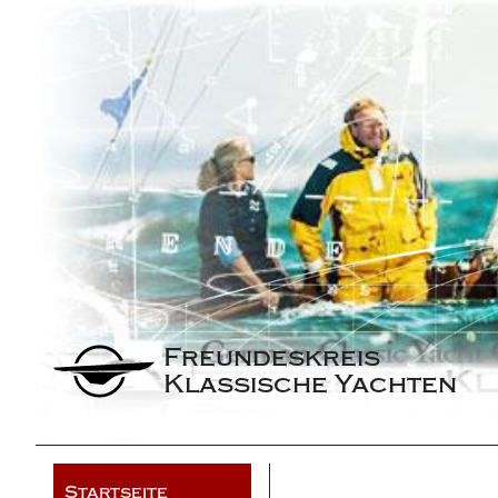
Freundeskreis 
Klassische Yachten
Startseite