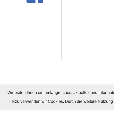
Wir bieten Ihnen ein umfangreiches, aktuelles und informati
Hierzu verwenden wir Cookies. Durch die weitere Nutzun