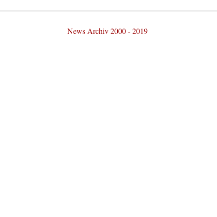
News Archiv 2000 - 2019