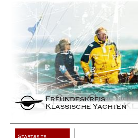
Freundeskreis 
Klassische Yachten
Startseite