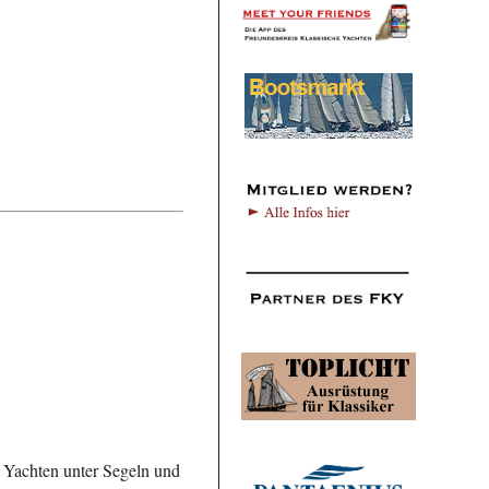
n, Yachten unter Segeln und