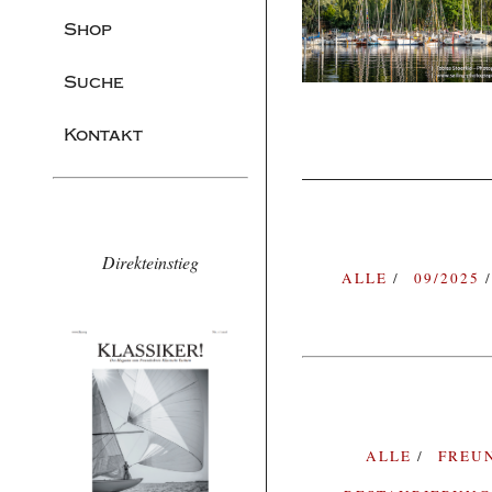
Shop
Suche
Kontakt
Direkteinstieg
ALLE
09/2025
ALLE
FREU