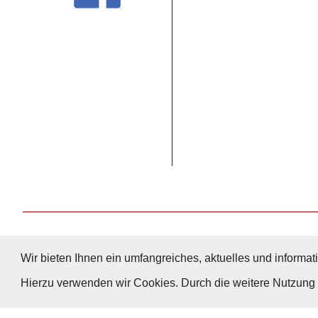
Wir bieten Ihnen ein umfangreiches, aktuelles und informati
Hierzu verwenden wir Cookies. Durch die weitere Nutzun