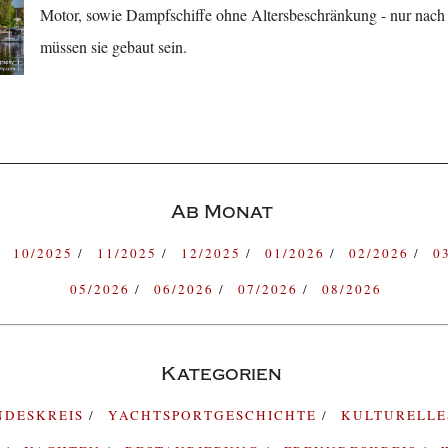
Motor, sowie Dampfschiffe ohne Altersbeschränkung - nur nach 
müssen sie gebaut sein.
Ab Monat
10/2025
11/2025
12/2025
01/2026
02/2026
0
05/2026
06/2026
07/2026
08/2026
Kategorien
NDESKREIS
YACHTSPORTGESCHICHTE
KULTURELL