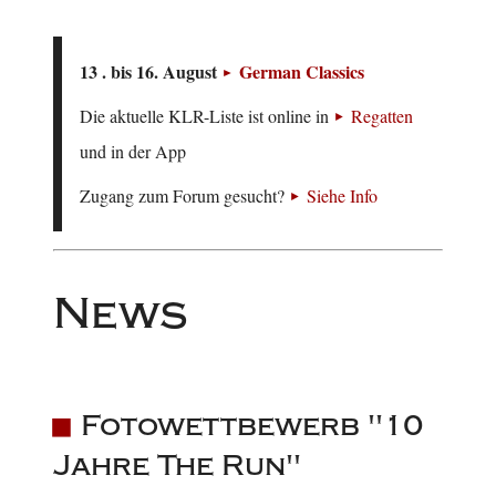
13 . bis 16. August
German Classics
Die aktuelle KLR-Liste ist online in
Regatten
und in der App
Zugang zum Forum gesucht?
Siehe Info
News
Fotowettbewerb "10
Jahre The Run"