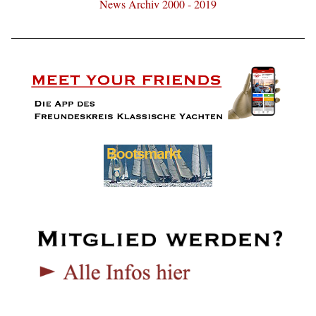
News Archiv 2000 - 2019