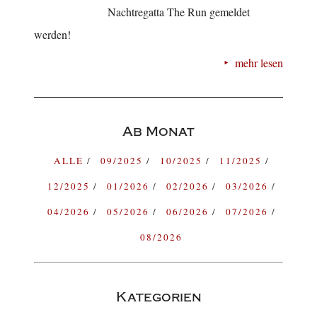
Nachtregatta The Run gemeldet
werden!
mehr lesen
Ab Monat
ALLE
09/2025
10/2025
11/2025
12/2025
01/2026
02/2026
03/2026
04/2026
05/2026
06/2026
07/2026
08/2026
Kategorien