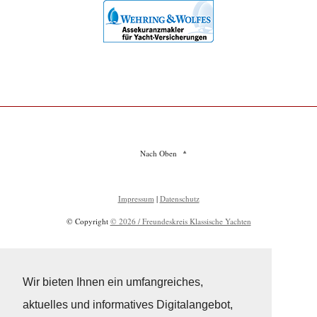
Nach Oben
Impressum
|
Datenschutz
© Copyright
© 2026 / Freundeskreis Klassische Yachten
Wir bieten Ihnen ein umfangreiches,
aktuelles und informatives Digitalangebot,