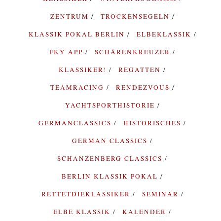
ZENTRUM
TROCKENSEGELN
KLASSIK POKAL BERLIN
ELBEKLASSIK
FKY APP
SCHÄRENKREUZER
KLASSIKER!
REGATTEN
TEAMRACING
RENDEZVOUS
YACHTSPORTHISTORIE
GERMANCLASSICS
HISTORISCHES
GERMAN CLASSICS
SCHANZENBERG CLASSICS
BERLIN KLASSIK POKAL
RETTETDIEKLASSIKER
SEMINAR
ELBE KLASSIK
KALENDER