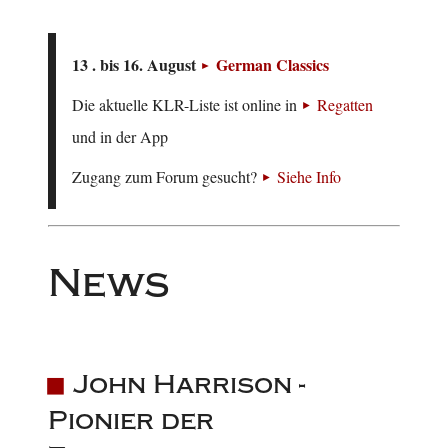
13 . bis 16. August
German Classics
Die aktuelle KLR-Liste ist online in
Regatten
und in der App
Zugang zum Forum gesucht?
Siehe Info
News
John Harrison -
Pionier der