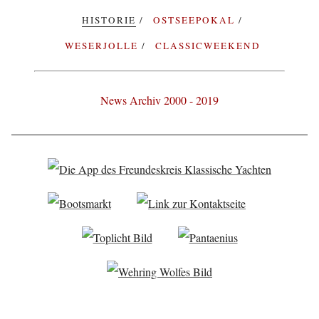
HISTORIE
OSTSEEPOKAL
WESERJOLLE
CLASSICWEEKEND
News Archiv 2000 - 2019