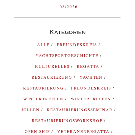
08/2026
Kategorien
ALLE
FREUNDESKREIS
YACHTSPORTGESCHICHTE
KULTURELLES
REGATTA
RESTAURIERUNG
YACHTEN
RESTAURIERUNG
FREUNDESKREIS
WINTERTREFFEN
WINTERTREFFEN
JOLLEN
RESTAURIERUNGSSEMINAR
RESTAURIERUNGSWORKSHOP
OPEN SHIP
VETERANENREGATTA