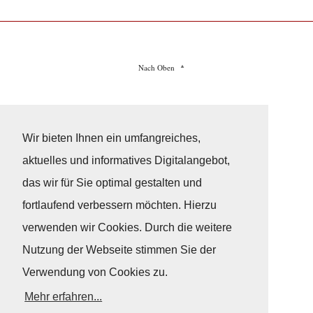
Nach Oben
Impressum
|
Datenschutz
© Copyright
© 2026 / Freundeskreis Klassische Yachten
Wir bieten Ihnen ein umfangreiches,
aktuelles und informatives Digitalangebot,
das wir für Sie optimal gestalten und
fortlaufend verbessern möchten. Hierzu
verwenden wir Cookies. Durch die weitere
Nutzung der Webseite stimmen Sie der
Verwendung von Cookies zu.
Mehr erfahren...