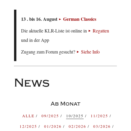
13 . bis 16. August
German Classics
Die aktuelle KLR-Liste ist online in
Regatten
und in der App
Zugang zum Forum gesucht?
Siehe Info
News
Ab Monat
ALLE
09/2025
10/2025
11/2025
12/2025
01/2026
02/2026
03/2026