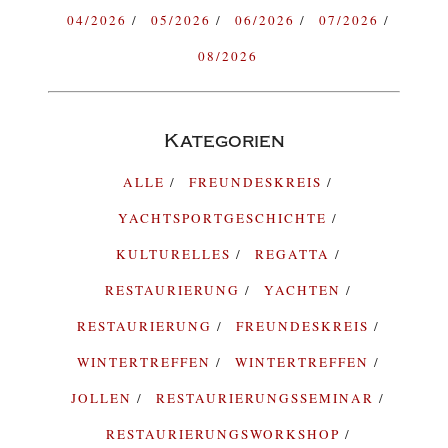
04/2026
05/2026
06/2026
07/2026
08/2026
Kategorien
ALLE
FREUNDESKREIS
YACHTSPORTGESCHICHTE
KULTURELLES
REGATTA
RESTAURIERUNG
YACHTEN
RESTAURIERUNG
FREUNDESKREIS
WINTERTREFFEN
WINTERTREFFEN
JOLLEN
RESTAURIERUNGSSEMINAR
RESTAURIERUNGSWORKSHOP