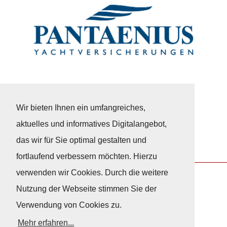
Wir bieten Ihnen ein umfangreiches,
aktuelles und informatives Digitalangebot,
das wir für Sie optimal gestalten und
fortlaufend verbessern möchten. Hierzu
verwenden wir Cookies. Durch die weitere
Nutzung der Webseite stimmen Sie der
Nach Oben
Verwendung von Cookies zu.
Mehr erfahren...