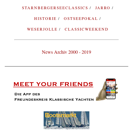
STARNBERGERSEECLASSICS
JARRO
HISTORIE
OSTSEEPOKAL
WESERJOLLE
CLASSICWEEKEND
News Archiv 2000 - 2019