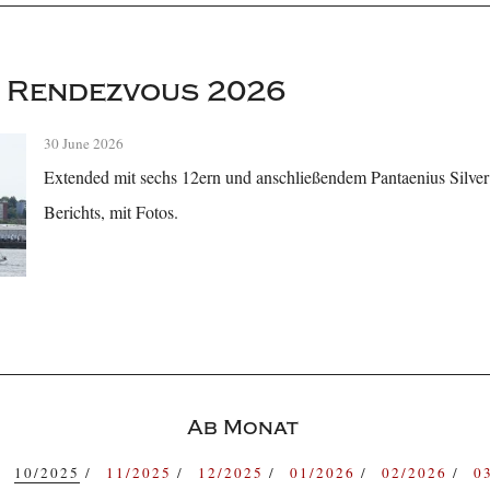
 Rendezvous 2026
30 June 2026
Extended mit sechs 12ern und anschließendem Pantaenius Silver
Berichts, mit Fotos.
Ab Monat
10/2025
11/2025
12/2025
01/2026
02/2026
0