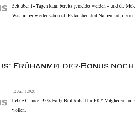
Seit über 14 Tagen kann bereits gemeldet werden – und die Melde
Was immer wieder schön ist: Es tauchen dort Namen auf, die ma
s: Frühanmelder-Bonus noch b
12 April 2026
Letzte Chance: 33% Early-Bird Rabatt für FKY-Mitglieder und s
wollen.