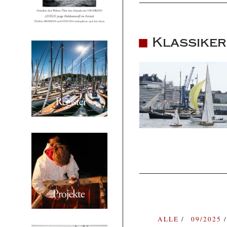
Klassiker
ALLE
09/2025