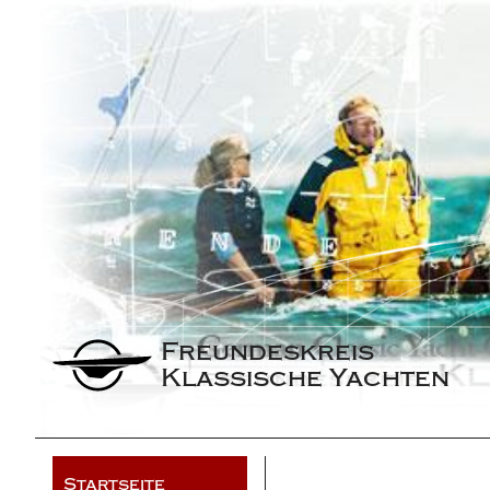
Freundeskreis 
Klassische Yachten
Startseite