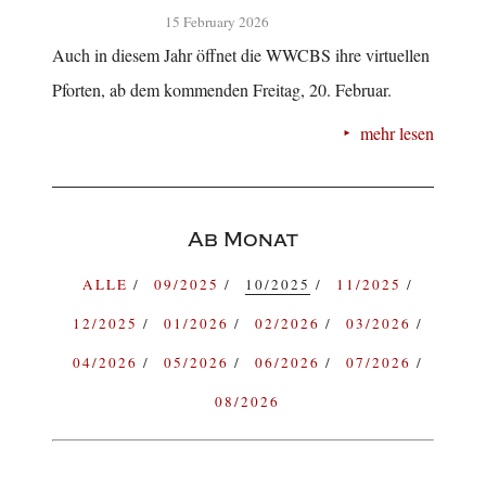
15 February 2026
Auch in diesem Jahr öffnet die WWCBS ihre virtuellen
Pforten, ab dem kommenden Freitag, 20. Februar.
mehr lesen
Ab Monat
ALLE
09/2025
10/2025
11/2025
12/2025
01/2026
02/2026
03/2026
04/2026
05/2026
06/2026
07/2026
08/2026