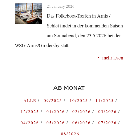
21 January 2026
Das Folkeboot-Treffen in Arnis /
Schlei findet in der kommenden Saison
am Sonnabend, den 23.5.2026 bei der
WSG Arnis/Grödersby statt.
mehr lesen
Ab Monat
ALLE
09/2025
10/2025
11/2025
12/2025
01/2026
02/2026
03/2026
04/2026
05/2026
06/2026
07/2026
08/2026