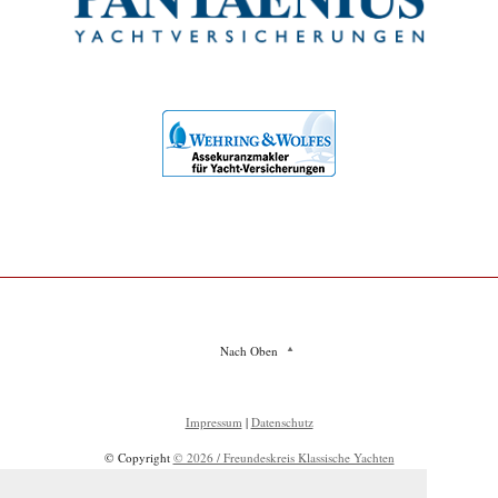
Nach Oben
Impressum
|
Datenschutz
© Copyright
© 2026 / Freundeskreis Klassische Yachten