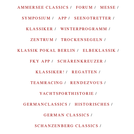
AMMERSEE CLASSICS
FORUM
MESSE
SYMPOSIUM
APP
SEENOTRETTER
KLASSIKER
WINTERPROGRAMM
ZENTRUM
TROCKENSEGELN
KLASSIK POKAL BERLIN
ELBEKLASSIK
FKY APP
SCHÄRENKREUZER
KLASSIKER!
REGATTEN
TEAMRACING
RENDEZVOUS
YACHTSPORTHISTORIE
GERMANCLASSICS
HISTORISCHES
GERMAN CLASSICS
SCHANZENBERG CLASSICS