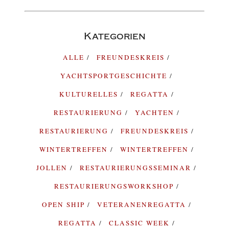
Kategorien
ALLE
FREUNDESKREIS
YACHTSPORTGESCHICHTE
KULTURELLES
REGATTA
RESTAURIERUNG
YACHTEN
RESTAURIERUNG
FREUNDESKREIS
WINTERTREFFEN
WINTERTREFFEN
JOLLEN
RESTAURIERUNGSSEMINAR
RESTAURIERUNGSWORKSHOP
OPEN SHIP
VETERANENREGATTA
REGATTA
CLASSIC WEEK