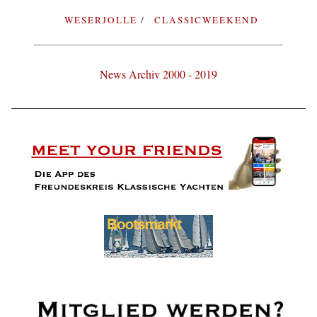
WESERJOLLE
CLASSICWEEKEND
News Archiv 2000 - 2019