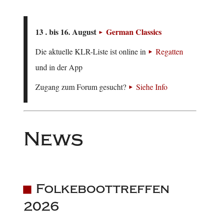
13 . bis 16. August
German Classics
Die aktuelle KLR-Liste ist online in
Regatten
und in der App
Zugang zum Forum gesucht?
Siehe Info
News
Folkeboottreffen
2026