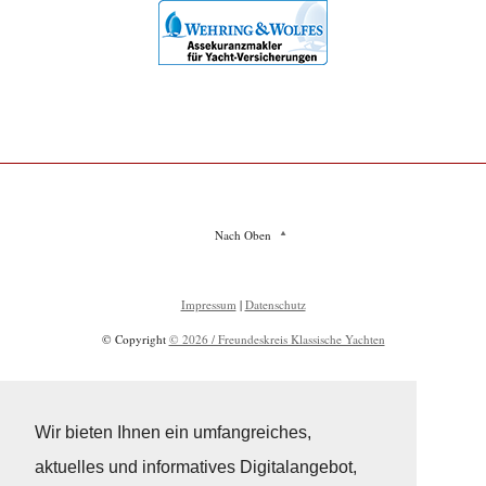
Nach Oben
Impressum
|
Datenschutz
© Copyright
© 2026 / Freundeskreis Klassische Yachten
Wir bieten Ihnen ein umfangreiches,
aktuelles und informatives Digitalangebot,