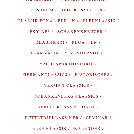
ZENTRUM
TROCKENSEGELN
KLASSIK POKAL BERLIN
ELBEKLASSIK
FKY APP
SCHÄRENKREUZER
KLASSIKER!
REGATTEN
TEAMRACING
RENDEZVOUS
YACHTSPORTHISTORIE
GERMANCLASSICS
HISTORISCHES
GERMAN CLASSICS
SCHANZENBERG CLASSICS
BERLIN KLASSIK POKAL
RETTETDIEKLASSIKER
SEMINAR
ELBE KLASSIK
KALENDER