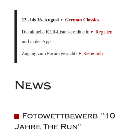
13 . bis 16. August
German Classics
Die aktuelle KLR-Liste ist online in
Regatten
und in der App
Zugang zum Forum gesucht?
Siehe Info
News
Fotowettbewerb "10
Jahre The Run"