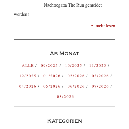
Nachtregatta The Run gemeldet
werden!
mehr lesen
Ab Monat
ALLE
09/2025
10/2025
11/2025
12/2025
01/2026
02/2026
03/2026
04/2026
05/2026
06/2026
07/2026
08/2026
Kategorien