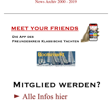
News Archiv 2000 - 2019