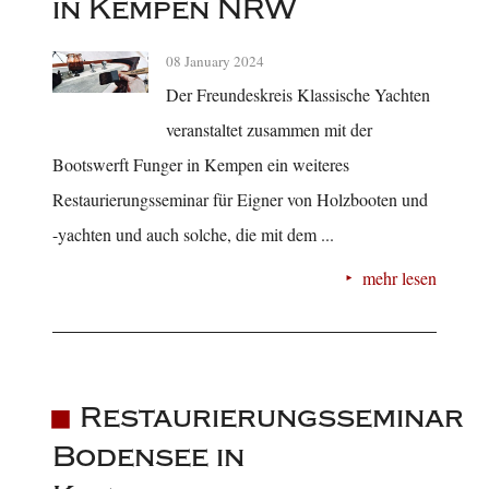
in Kempen NRW
08 January 2024
Der Freundeskreis Klassische Yachten
veranstaltet zusammen mit der
Bootswerft Funger in Kempen ein weiteres
Restaurierungsseminar für Eigner von Holzbooten und
-yachten und auch solche, die mit dem ...
mehr lesen
Restaurierungsseminar
Bodensee in