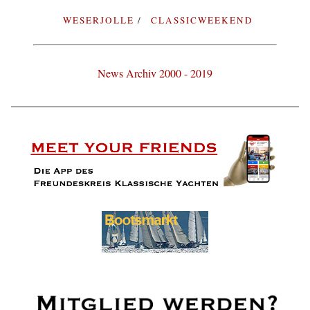
WESERJOLLE
CLASSICWEEKEND
News Archiv 2000 - 2019