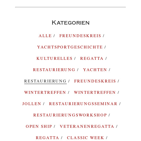
Kategorien
ALLE
FREUNDESKREIS
YACHTSPORTGESCHICHTE
KULTURELLES
REGATTA
RESTAURIERUNG
YACHTEN
RESTAURIERUNG
FREUNDESKREIS
WINTERTREFFEN
WINTERTREFFEN
JOLLEN
RESTAURIERUNGSSEMINAR
RESTAURIERUNGSWORKSHOP
OPEN SHIP
VETERANENREGATTA
REGATTA
CLASSIC WEEK