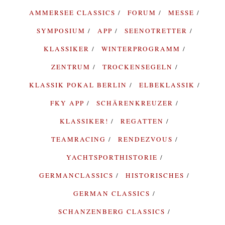
AMMERSEE CLASSICS
FORUM
MESSE
SYMPOSIUM
APP
SEENOTRETTER
KLASSIKER
WINTERPROGRAMM
ZENTRUM
TROCKENSEGELN
KLASSIK POKAL BERLIN
ELBEKLASSIK
FKY APP
SCHÄRENKREUZER
KLASSIKER!
REGATTEN
TEAMRACING
RENDEZVOUS
YACHTSPORTHISTORIE
GERMANCLASSICS
HISTORISCHES
GERMAN CLASSICS
SCHANZENBERG CLASSICS