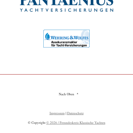
Nach Oben
Impressum
|
Datenschutz
© Copyright
© 2026 / Freundeskreis Klassische Yachten