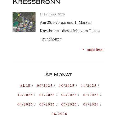
Kressbronn
13 February 2026
Am 28. Februar und 1. März in
Kressbronn - dieses Mal zum Thema
"Rundhölzer"
mehr lesen
Ab Monat
ALLE
09/2025
10/2025
11/2025
12/2025
01/2026
02/2026
03/2026
04/2026
05/2026
06/2026
07/2026
08/2026