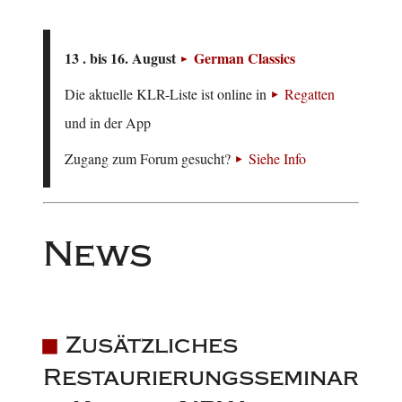
13 . bis 16. August
German Classics
Die aktuelle KLR-Liste ist online in
Regatten
und in der App
Zugang zum Forum gesucht?
Siehe Info
News
Zusätzliches
Restaurierungsseminar