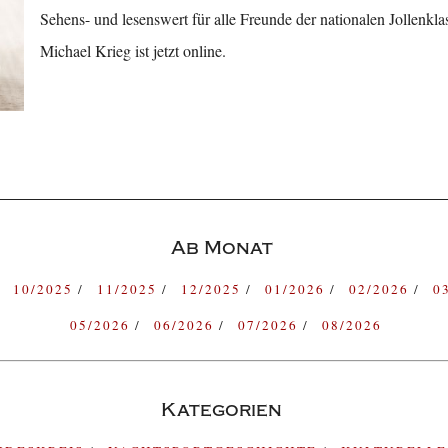
Sehens- und lesenswert für alle Freunde der nationalen Jollenkl
Michael Krieg ist jetzt online.
Ab Monat
10/2025
11/2025
12/2025
01/2026
02/2026
0
05/2026
06/2026
07/2026
08/2026
Kategorien