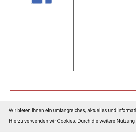
Wir bieten Ihnen ein umfangreiches, aktuelles und informati
Hierzu verwenden wir Cookies. Durch die weitere Nutzun