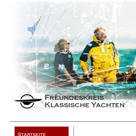
Freundeskreis 
Klassische Yachten
Startseite