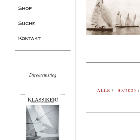
Shop
Suche
Kontakt
Direkteinstieg
ALLE
09/2025