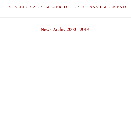
OSTSEEPOKAL
WESERJOLLE
CLASSICWEEKEND
News Archiv 2000 - 2019