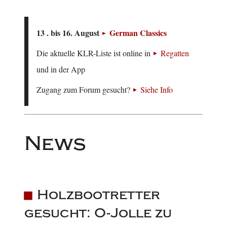
13 . bis 16. August
German Classics
Die aktuelle KLR-Liste ist online in
Regatten
und in der App
Zugang zum Forum gesucht?
Siehe Info
News
Holzbootretter
gesucht: O-Jolle zu