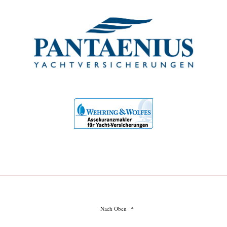
Nach Oben