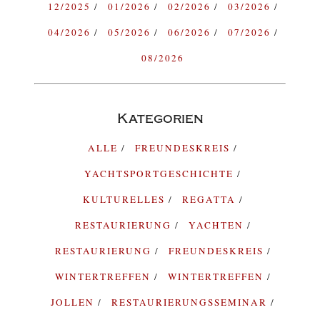
12/2025
01/2026
02/2026
03/2026
04/2026
05/2026
06/2026
07/2026
08/2026
Kategorien
ALLE
FREUNDESKREIS
YACHTSPORTGESCHICHTE
KULTURELLES
REGATTA
RESTAURIERUNG
YACHTEN
RESTAURIERUNG
FREUNDESKREIS
WINTERTREFFEN
WINTERTREFFEN
JOLLEN
RESTAURIERUNGSSEMINAR