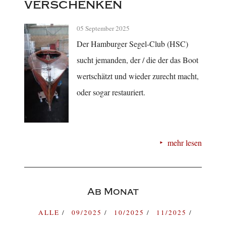
verschenken
05 September 2025
Der Hamburger Segel-Club (HSC)
sucht jemanden, der / die der das Boot
wertschätzt und wieder zurecht macht,
oder sogar restauriert.
mehr lesen
Ab Monat
ALLE
09/2025
10/2025
11/2025