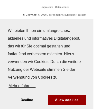
Impressum
|
Datenschutz
© Copyright
© 2026 / Freundeskreis Klassische Yachten
Wir bieten Ihnen ein umfangreiches,
aktuelles und informatives Digitalangebot,
das wir für Sie optimal gestalten und
fortlaufend verbessern möchten. Hierzu
verwenden wir Cookies. Durch die weitere
Nutzung der Webseite stimmen Sie der
Verwendung von Cookies zu.
Mehr erfahren...
Decline
Allow cookies