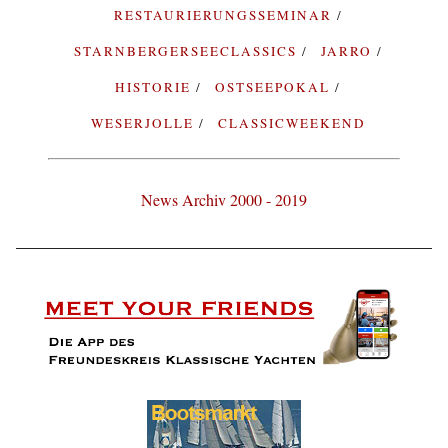
RESTAURIERUNGSSEMINAR
STARNBERGERSEECLASSICS
JARRO
HISTORIE
OSTSEEPOKAL
WESERJOLLE
CLASSICWEEKEND
News Archiv 2000 - 2019