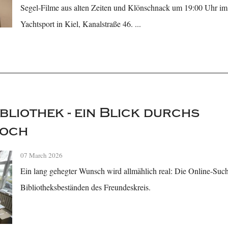
Segel-Filme aus alten Zeiten und Klönschnack um 19:00 Uhr im
Yachtsport in Kiel, Kanalstraße 46. ...
bliothek - ein Blick durchs
loch
07 March 2026
Ein lang gehegter Wunsch wird allmählich real: Die Online-Such
Bibliotheksbeständen des Freundeskreis.