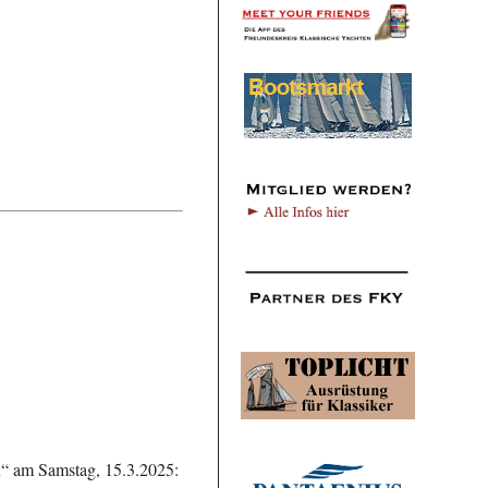
n“ am Samstag, 15.3.2025: