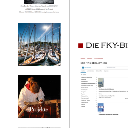
Die FKY-Bi