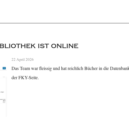
bliothek ist online
22 April 2026
Das Team war fleissig und hat reichlich Bücher in die Datenbank 
der FKY-Seite.