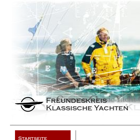
Freundeskreis 
Klassische Yachten
Startseite