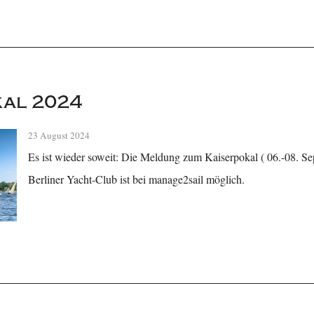
kal 2024
23 August 2024
Es ist wieder soweit: Die Meldung zum Kaiserpokal ( 06.-08. S
Berliner Yacht-Club ist bei manage2sail möglich.