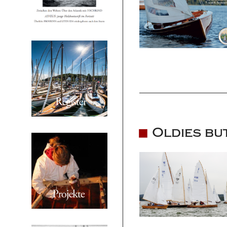
Oldies bu