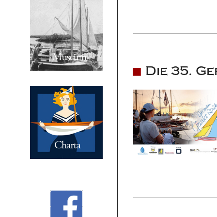
Die 35. G