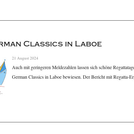
erman Classics in Laboe
21 August 2024
Auch mit geringeren Meldezahlen lassen sich schöne Regattatage 
German Classics in Laboe bewiesen. Der Bericht mit Regatta-Er