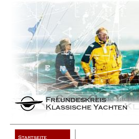
Freundeskreis 
Klassische Yachten
Startseite