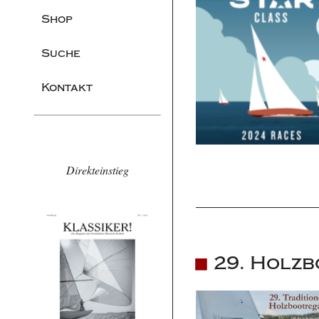
Shop
Suche
Kontakt
Direkteinstieg
29. Holzb