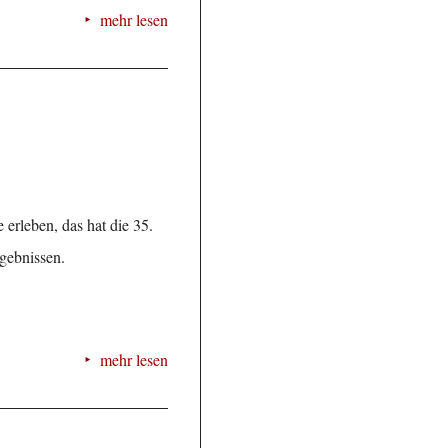
mehr lesen
erleben, das hat die 35.
gebnissen.
mehr lesen