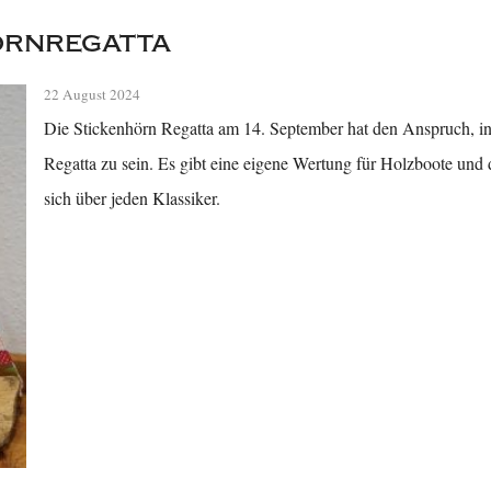
örnregatta
22 August 2024
Die Stickenhörn Regatta am 14. September hat den Anspruch, in
Regatta zu sein. Es gibt eine eigene Wertung für Holzboote und d
sich über jeden Klassiker.