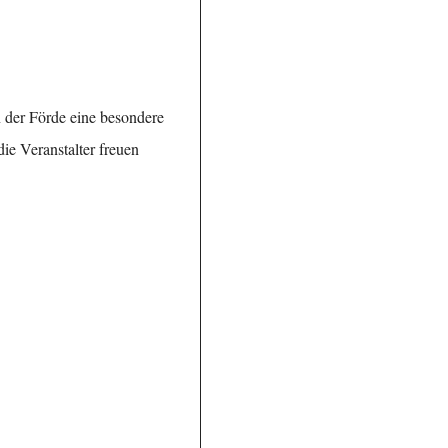
 der Förde eine besondere
ie Veranstalter freuen