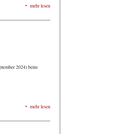
mehr lesen
eptember 2024) beim
mehr lesen