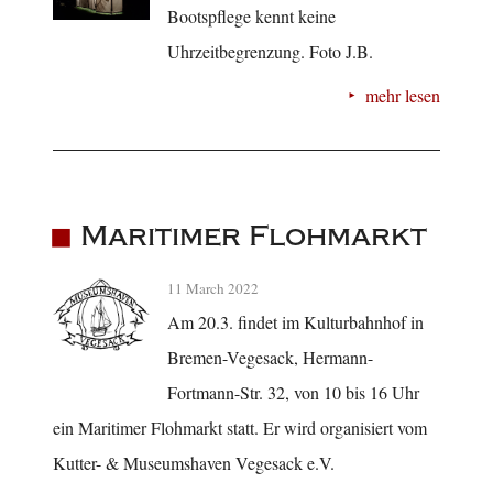
Bootspflege kennt keine
Uhrzeitbegrenzung. Foto J.B.
mehr lesen
Maritimer Flohmarkt
11 March 2022
Am 20.3. findet im Kulturbahnhof in
Bremen-Vegesack, Hermann-
Fortmann-Str. 32, von 10 bis 16 Uhr
ein Maritimer Flohmarkt statt. Er wird organisiert vom
Kutter- & Museumshaven Vegesack e.V.