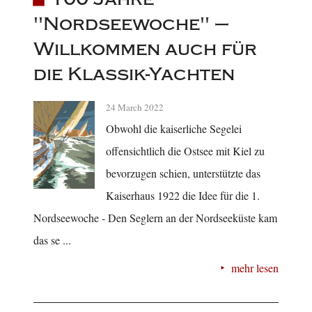
"Nordseewoche" –
Willkommen auch für
die Klassik-Yachten
24 March 2022
Obwohl die kaiserliche Segelei
offensichtlich die Ostsee mit Kiel zu
bevorzugen schien, unterstützte das
Kaiserhaus 1922 die Idee für die 1.
Nordseewoche - Den Seglern an der Nordseeküste kam
das se ...
mehr lesen