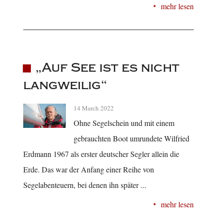
mehr lesen
„Auf See ist es nicht
langweilig“
14 March 2022
Ohne Segelschein und mit einem
gebrauchten Boot umrundete Wilfried
Erdmann 1967 als erster deutscher Segler allein die
Erde. Das war der Anfang einer Reihe von
Segelabenteuern, bei denen ihn später ...
mehr lesen