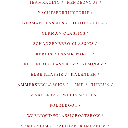
TEAMRACING
RENDEZVOUS
YACHTSPORTHISTORIE
GERMANCLASSICS
HISTORISCHES
GERMAN CLASSICS
SCHANZENBERG CLASSICS
BERLIN KLASSIK POKAL
RETTETDIEKLASSIKER
SEMINAR
ELBE KLASSIK
KALENDER
AMMERSEECLASSICS
12MR
THERUN
MAXOERTZ
WEIHNACHTEN
FOLKEBOOT
WORLDWIDECLASSICBOATSHOW
SYMPOSIUM
YACHTSPORTMUSEUM