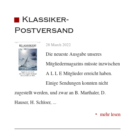
Klassiker-
Postversand
28 March 2022
Die neueste Ausgabe unseres
Mitgliedermagazins müsste inzwischen
A L L E Mitglieder erreicht haben.
Einige Sendungen konnten nicht
zugestellt werden, und zwar an B. Marthaler, D.
Hauser, H. Schloer, ...
mehr lesen