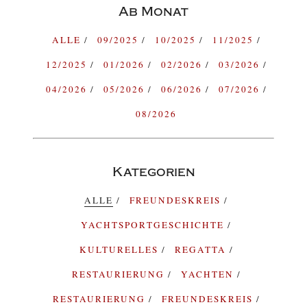
Ab Monat
ALLE
09/2025
10/2025
11/2025
12/2025
01/2026
02/2026
03/2026
04/2026
05/2026
06/2026
07/2026
08/2026
Kategorien
ALLE
FREUNDESKREIS
YACHTSPORTGESCHICHTE
KULTURELLES
REGATTA
RESTAURIERUNG
YACHTEN
RESTAURIERUNG
FREUNDESKREIS