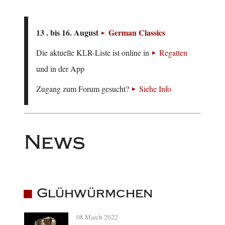
13 . bis 16. August
German Classics
Die aktuelle KLR-Liste ist online in
Regatten
und in der App
Zugang zum Forum gesucht?
Siehe Info
News
Glühwürmchen
08 March 2022