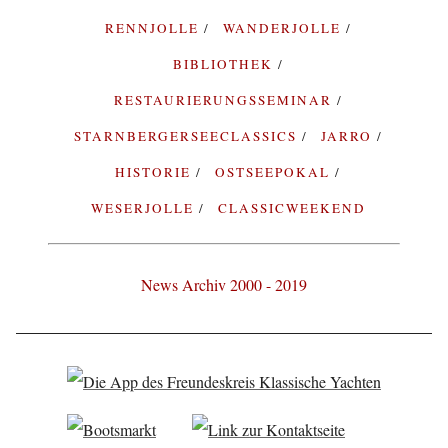
RENNJOLLE
WANDERJOLLE
BIBLIOTHEK
RESTAURIERUNGSSEMINAR
STARNBERGERSEECLASSICS
JARRO
HISTORIE
OSTSEEPOKAL
WESERJOLLE
CLASSICWEEKEND
News Archiv 2000 - 2019