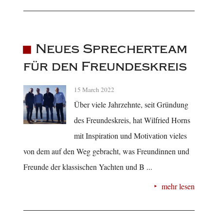
Neues Sprecherteam
für den Freundeskreis
15 March 2022
Über viele Jahrzehnte, seit Gründung
des Freundeskreis, hat Wilfried Horns
mit Inspiration und Motivation vieles
von dem auf den Weg gebracht, was Freundinnen und
Freunde der klassischen Yachten und B ...
mehr lesen