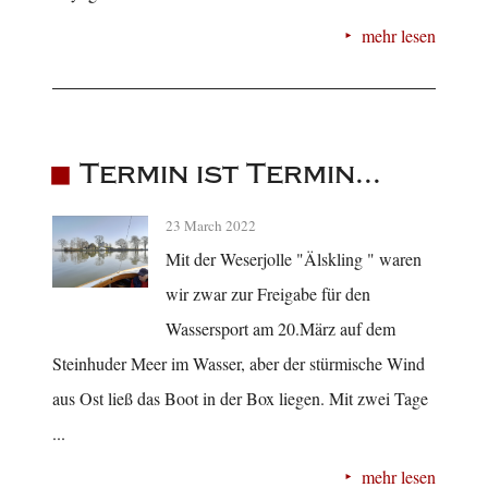
mehr lesen
Termin ist Termin...
23 March 2022
Mit der Weserjolle "Älskling " waren
wir zwar zur Freigabe für den
Wassersport am 20.März auf dem
Steinhuder Meer im Wasser, aber der stürmische Wind
aus Ost ließ das Boot in der Box liegen. Mit zwei Tage
...
mehr lesen