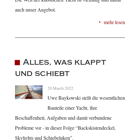
auch unser Angebot.
mehr lesen
Alles, was klappt
und schiebt
20 March 2022
Uwe Baykowski stellt die wesentlichen
Bauteile einer Yacht, ihre
Beschaffenheit, Aufgaben und damit verbundene
Probleme vor - in dieser Folge “Backskistendeckel,
Skylights und Schiebeluken”.