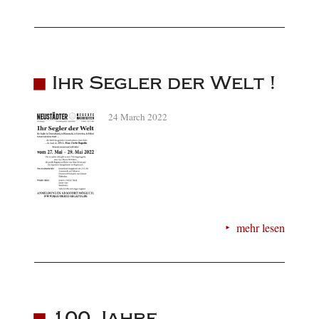
Ihr Segler der Welt !
24 March 2022
mehr lesen
100 Jahre