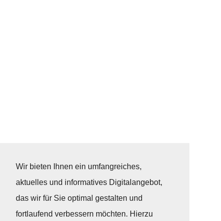
Wir bieten Ihnen ein umfangreiches,
aktuelles und informatives Digitalangebot,
das wir für Sie optimal gestalten und
fortlaufend verbessern möchten. Hierzu