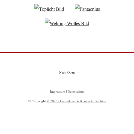
Nach Oben
Impressum
|
Datenschutz
© Copyright
© 2026 / Freundeskreis Klassische Yachten