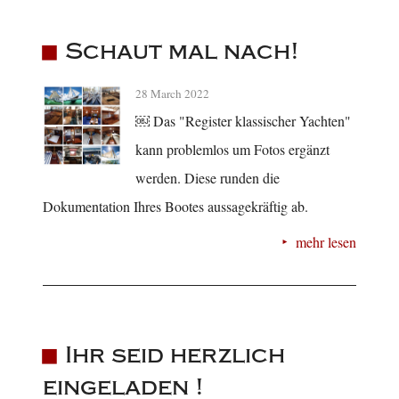
Schaut mal nach!
28 March 2022
￼ Das "Register klassischer Yachten"
kann problemlos um Fotos ergänzt
werden. Diese runden die
Dokumentation Ihres Bootes aussagekräftig ab.
mehr lesen
Ihr seid herzlich
eingeladen !