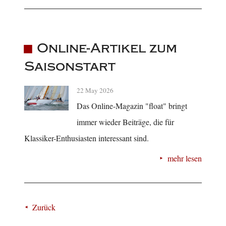
Online-Artikel zum
Saisonstart
22 May 2026
Das Online-Magazin "float" bringt
immer wieder Beiträge, die für
Klassiker-Enthusiasten interessant sind.
mehr lesen
Zurück