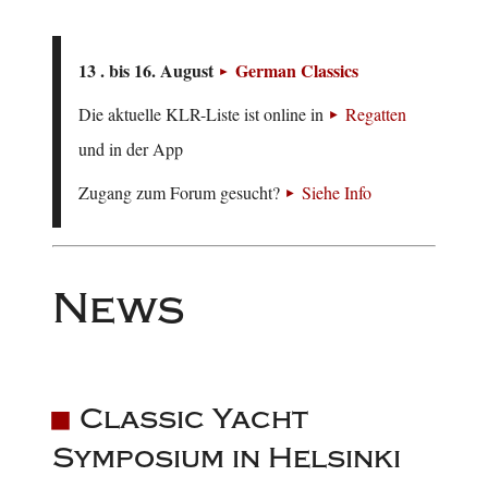
13 . bis 16. August
German Classics
Die aktuelle KLR-Liste ist online in
Regatten
und in der App
Zugang zum Forum gesucht?
Siehe Info
News
Classic Yacht
Symposium in Helsinki