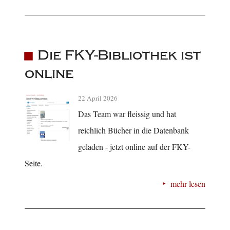
Die FKY-Bibliothek ist
online
22 April 2026
Das Team war fleissig und hat
reichlich Bücher in die Datenbank
geladen - jetzt online auf der FKY-
Seite.
mehr lesen