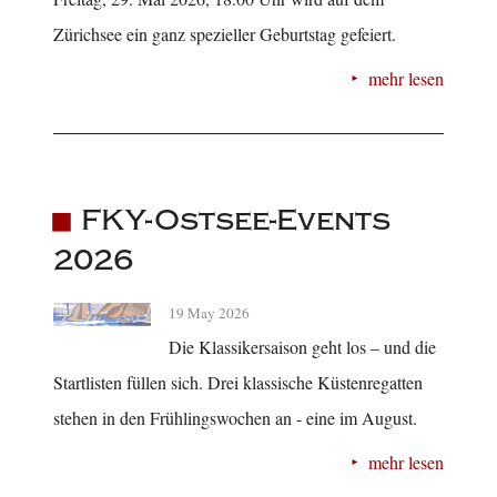
Zürichsee ein ganz spezieller Geburtstag gefeiert.
mehr lesen
FKY-Ostsee-Events
2026
19 May 2026
Die Klassikersaison geht los – und die
Startlisten füllen sich. Drei klassische Küstenregatten
stehen in den Frühlingswochen an - eine im August.
mehr lesen