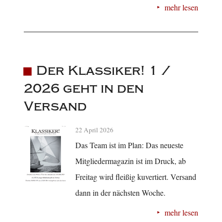
mehr lesen
Der Klassiker! 1 /
2026 geht in den
Versand
22 April 2026
Das Team ist im Plan: Das neueste
Mitgliedermagazin ist im Druck, ab
Freitag wird fleißig kuvertiert. Versand
dann in der nächsten Woche.
mehr lesen