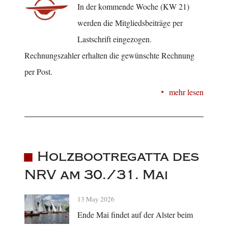
In der kommende Woche (KW 21)
werden die Mitgliedsbeiträge per
Lastschrift eingezogen.
Rechnungszahler erhalten die gewünschte Rechnung
per Post.
mehr lesen
Holzbootregatta des
NRV am 30./31. Mai
13 May 2026
Ende Mai findet auf der Alster beim