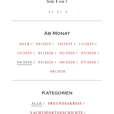
1
Seite
von 3
1
2
3
Ab Monat
ALLE
09/2025
10/2025
11/2025
12/2025
01/2026
02/2026
03/2026
04/2026
05/2026
06/2026
07/2026
08/2026
Kategorien
ALLE
FREUNDESKREIS
YACHTSPORTGESCHICHTE