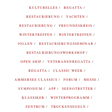
KULTURELLES
REGATTA
RESTAURIERUNG
YACHTEN
RESTAURIERUNG
FREUNDESKREIS
WINTERTREFFEN
WINTERTREFFEN
JOLLEN
RESTAURIERUNGSSEMINAR
RESTAURIERUNGSWORKSHOP
OPEN SHIP
VETERANENREGATTA
REGATTA
CLASSIC WEEK
AMMERSEE CLASSICS
FORUM
MESSE
SYMPOSIUM
APP
SEENOTRETTER
KLASSIKER
WINTERPROGRAMM
ZENTRUM
TROCKENSEGELN