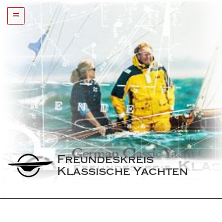
=
Freundeskreis 
Klassische Yachten