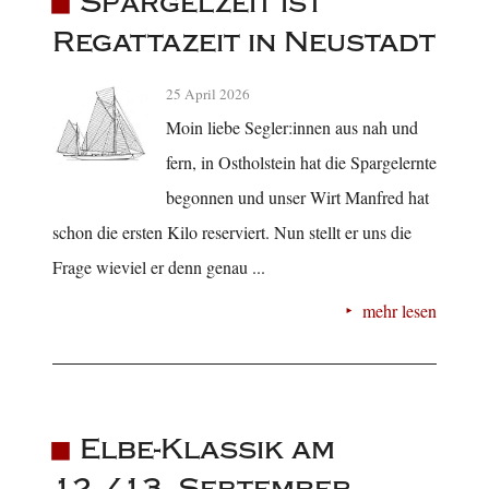
Spargelzeit ist
Regattazeit in Neustadt
25 April 2026
Moin liebe Segler:innen aus nah und
fern, in Ostholstein hat die Spargelernte
begonnen und unser Wirt Manfred hat
schon die ersten Kilo reserviert. Nun stellt er uns die
Frage wieviel er denn genau ...
mehr lesen
Elbe-Klassik am
12./13. September