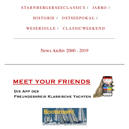
STARNBERGERSEECLASSICS
JARRO
HISTORIE
OSTSEEPOKAL
WESERJOLLE
CLASSICWEEKEND
News Archiv 2000 - 2019