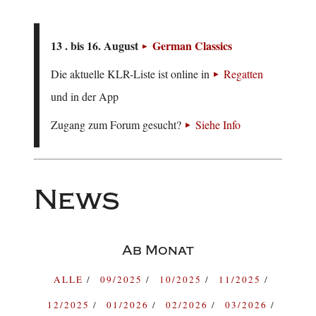
13 . bis 16. August
German Classics
Die aktuelle KLR-Liste ist online in
Regatten
und in der App
Zugang zum Forum gesucht?
Siehe Info
News
Ab Monat
ALLE
09/2025
10/2025
11/2025
12/2025
01/2026
02/2026
03/2026