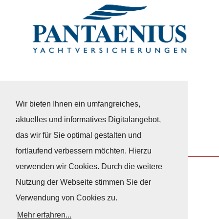
Wir bieten Ihnen ein umfangreiches,
aktuelles und informatives Digitalangebot,
das wir für Sie optimal gestalten und
fortlaufend verbessern möchten. Hierzu
verwenden wir Cookies. Durch die weitere
Nutzung der Webseite stimmen Sie der
Nach Oben
Verwendung von Cookies zu.
Mehr erfahren...