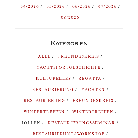
04/2026
05/2026
06/2026
07/2026
08/2026
Kategorien
ALLE
FREUNDESKREIS
YACHTSPORTGESCHICHTE
KULTURELLES
REGATTA
RESTAURIERUNG
YACHTEN
RESTAURIERUNG
FREUNDESKREIS
WINTERTREFFEN
WINTERTREFFEN
JOLLEN
RESTAURIERUNGSSEMINAR
RESTAURIERUNGSWORKSHOP