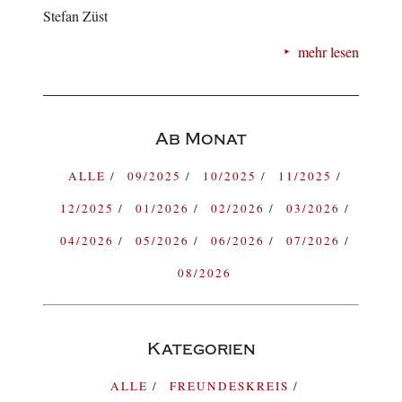
Stefan Züst
mehr lesen
Ab Monat
ALLE
09/2025
10/2025
11/2025
12/2025
01/2026
02/2026
03/2026
04/2026
05/2026
06/2026
07/2026
08/2026
Kategorien
ALLE
FREUNDESKREIS