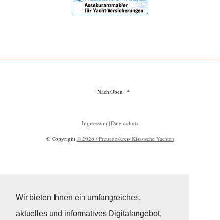
Nach Oben
Impressum
|
Datenschutz
© Copyright
© 2026 / Freundeskreis Klassische Yachten
Wir bieten Ihnen ein umfangreiches,
aktuelles und informatives Digitalangebot,