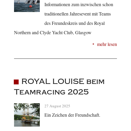
Informationen zum inzwischen schon
traditionellen Jahresevent mit Teams
des Freundeskreis und des Royal
Northern and Clyde Yacht Club, Glasgow
mehr lesen
ROYAL LOUISE beim
Teamracing 2025
27 August 2025
Ein Zeichen der Freundschaft.