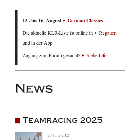
13 . bis 16. August
German Classics
Die aktuelle KLR-Liste ist online in
Regatten
und in der App
Zugang zum Forum gesucht?
Siehe Info
News
Teamracing 2025
28 June 2025