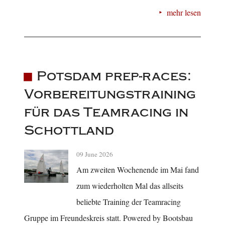
mehr lesen
Potsdam prep-races:
Vorbereitungstraining
für das Teamracing in
Schottland
09 June 2026
Am zweiten Wochenende im Mai fand
zum wiederholten Mal das allseits
beliebte Training der Teamracing
Gruppe im Freundeskreis statt. Powered by Bootsbau