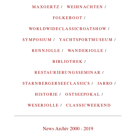
MAXOERTZ
WEIHNACHTEN
FOLKEBOOT
WORLDWIDECLASSICBOATSHOW
SYMPOSIUM
YACHTSPORTMUSEUM
RENNJOLLE
WANDERJOLLE
BIBLIOTHEK
RESTAURIERUNGSSEMINAR
STARNBERGERSEECLASSICS
JARRO
HISTORIE
OSTSEEPOKAL
WESERJOLLE
CLASSICWEEKEND
News Archiv 2000 - 2019