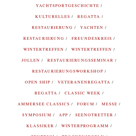
YACHTSPORTGESCHICHTE
KULTURELLES
REGATTA
RESTAURIERUNG
YACHTEN
RESTAURIERUNG
FREUNDESKREIS
WINTERTREFFEN
WINTERTREFFEN
JOLLEN
RESTAURIERUNGSSEMINAR
RESTAURIERUNGSWORKSHOP
OPEN SHIP
VETERANENREGATTA
REGATTA
CLASSIC WEEK
AMMERSEE CLASSICS
FORUM
MESSE
SYMPOSIUM
APP
SEENOTRETTER
KLASSIKER
WINTERPROGRAMM