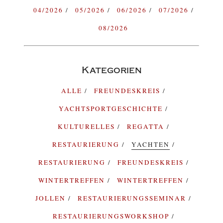
04/2026
05/2026
06/2026
07/2026
08/2026
Kategorien
ALLE
FREUNDESKREIS
YACHTSPORTGESCHICHTE
KULTURELLES
REGATTA
RESTAURIERUNG
YACHTEN
RESTAURIERUNG
FREUNDESKREIS
WINTERTREFFEN
WINTERTREFFEN
JOLLEN
RESTAURIERUNGSSEMINAR
RESTAURIERUNGSWORKSHOP