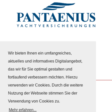
Wir bieten Ihnen ein umfangreiches,
aktuelles und informatives Digitalangebot,
das wir für Sie optimal gestalten und
fortlaufend verbessern möchten. Hierzu
verwenden wir Cookies. Durch die weitere
Nutzung der Webseite stimmen Sie der
Nach Oben
Verwendung von Cookies zu.
Mehr erfahren...