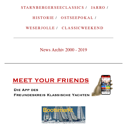
STARNBERGERSEECLASSICS
JARRO
HISTORIE
OSTSEEPOKAL
WESERJOLLE
CLASSICWEEKEND
News Archiv 2000 - 2019