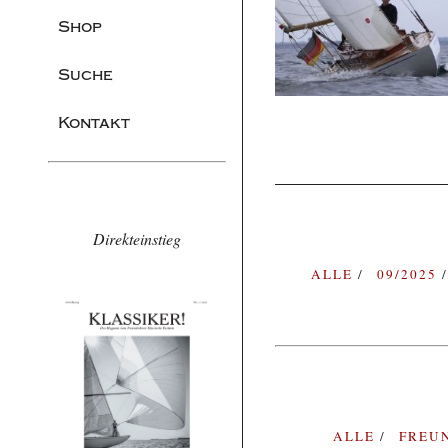
Shop
Suche
Kontakt
Direkteinstieg
ALLE
09/2025
ALLE
FREU