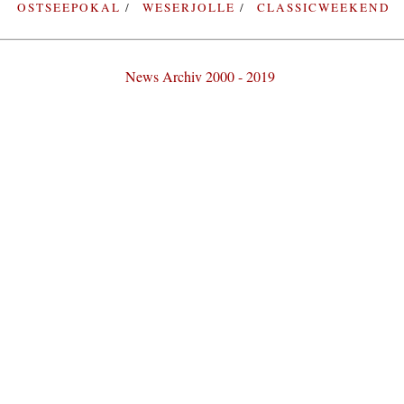
OSTSEEPOKAL
WESERJOLLE
CLASSICWEEKEND
News Archiv 2000 - 2019