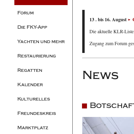
Forum
13 . bis 16. August
Die FKY-App
Die aktuelle KLR-Liste 
Yachten und mehr
Zugang zum Forum ge
Restaurierung
Regatten
News
Kalender
Kulturelles
Botschaf
Freundeskreis
Marktplatz