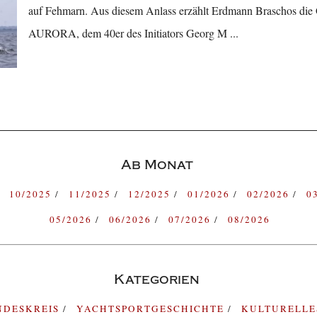
auf Fehmarn. Aus diesem Anlass erzählt Erdmann Braschos die
AURORA, dem 40er des Initiators Georg M ...
Ab Monat
10/2025
11/2025
12/2025
01/2026
02/2026
0
05/2026
06/2026
07/2026
08/2026
Kategorien
NDESKREIS
YACHTSPORTGESCHICHTE
KULTURELL