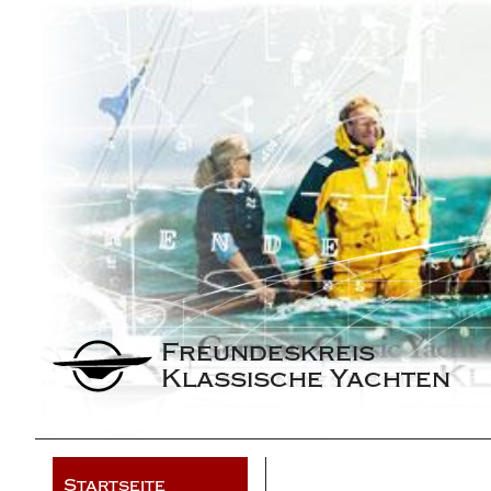
Freundeskreis 
Klassische Yachten
Startseite