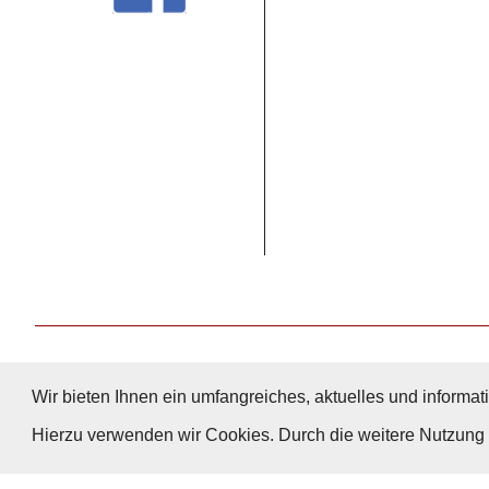
Wir bieten Ihnen ein umfangreiches, aktuelles und informati
Hierzu verwenden wir Cookies. Durch die weitere Nutzun