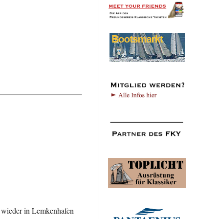
er wieder in Lemkenhafen