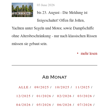
03 June 2026
bis 23. August - Die Meldung ist
freigeschaltet! Offen für Jollen,
Yachten unter Segeln und Motor, sowie Dampfschiffe
ohne Altersbeschränkung - nur nach klassischen Rissen
müssen sie gebaut sein.
mehr lesen
Ab Monat
ALLE
09/2025
10/2025
11/2025
12/2025
01/2026
02/2026
03/2026
04/2026
05/2026
06/2026
07/2026