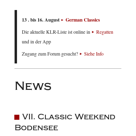
13 . bis 16. August
German Classics
Die aktuelle KLR-Liste ist online in
Regatten
und in der App
Zugang zum Forum gesucht?
Siehe Info
News
VII. Classic Weekend
Bodensee