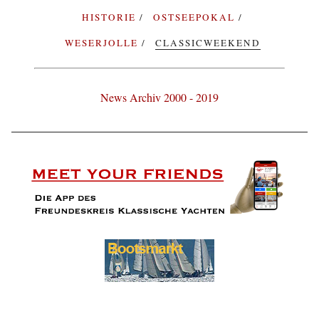
HISTORIE
OSTSEEPOKAL
WESERJOLLE
CLASSICWEEKEND
News Archiv 2000 - 2019