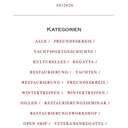
08/2026
Kategorien
ALLE
FREUNDESKREIS
YACHTSPORTGESCHICHTE
KULTURELLES
REGATTA
RESTAURIERUNG
YACHTEN
RESTAURIERUNG
FREUNDESKREIS
WINTERTREFFEN
WINTERTREFFEN
JOLLEN
RESTAURIERUNGSSEMINAR
RESTAURIERUNGSWORKSHOP
OPEN SHIP
VETERANENREGATTA