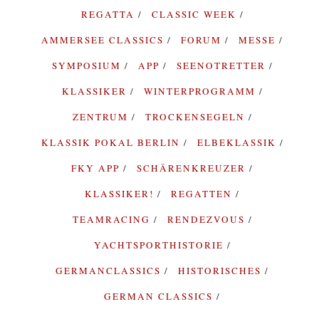
REGATTA
CLASSIC WEEK
AMMERSEE CLASSICS
FORUM
MESSE
SYMPOSIUM
APP
SEENOTRETTER
KLASSIKER
WINTERPROGRAMM
ZENTRUM
TROCKENSEGELN
KLASSIK POKAL BERLIN
ELBEKLASSIK
FKY APP
SCHÄRENKREUZER
KLASSIKER!
REGATTEN
TEAMRACING
RENDEZVOUS
YACHTSPORTHISTORIE
GERMANCLASSICS
HISTORISCHES
GERMAN CLASSICS