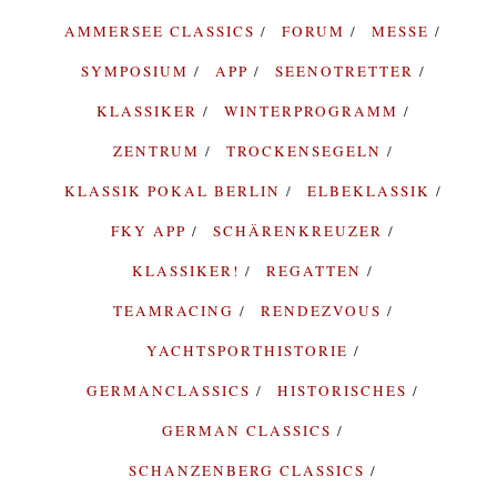
AMMERSEE CLASSICS
FORUM
MESSE
SYMPOSIUM
APP
SEENOTRETTER
KLASSIKER
WINTERPROGRAMM
ZENTRUM
TROCKENSEGELN
KLASSIK POKAL BERLIN
ELBEKLASSIK
FKY APP
SCHÄRENKREUZER
KLASSIKER!
REGATTEN
TEAMRACING
RENDEZVOUS
YACHTSPORTHISTORIE
GERMANCLASSICS
HISTORISCHES
GERMAN CLASSICS
SCHANZENBERG CLASSICS