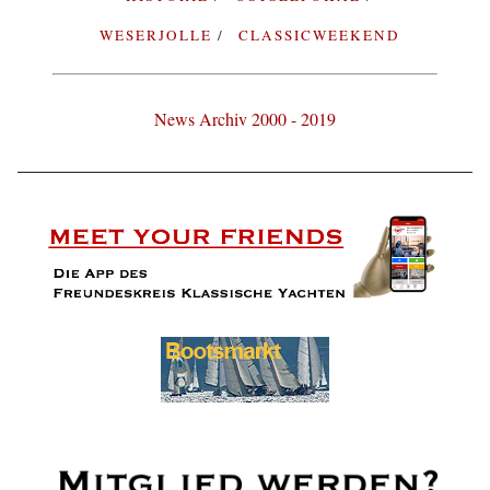
WESERJOLLE
CLASSICWEEKEND
News Archiv 2000 - 2019