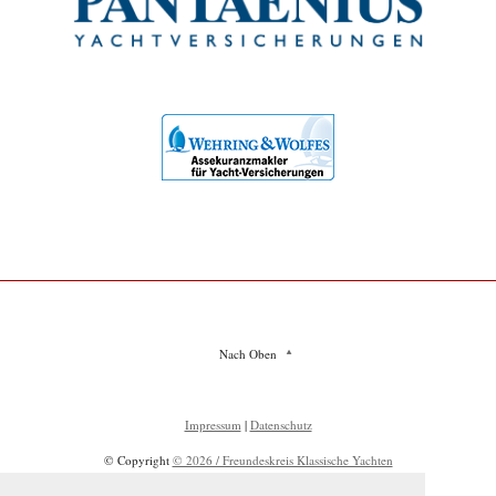
Nach Oben
Impressum
|
Datenschutz
© Copyright
© 2026 / Freundeskreis Klassische Yachten