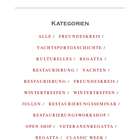
Kategorien
ALLE
FREUNDESKREIS
YACHTSPORTGESCHICHTE
KULTURELLES
REGATTA
RESTAURIERUNG
YACHTEN
RESTAURIERUNG
FREUNDESKREIS
WINTERTREFFEN
WINTERTREFFEN
JOLLEN
RESTAURIERUNGSSEMINAR
RESTAURIERUNGSWORKSHOP
OPEN SHIP
VETERANENREGATTA
REGATTA
CLASSIC WEEK