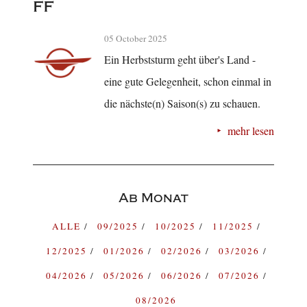
ff
05 October 2025
Ein Herbststurm geht über's Land -
eine gute Gelegenheit, schon einmal in
die nächste(n) Saison(s) zu schauen.
mehr lesen
Ab Monat
ALLE
09/2025
10/2025
11/2025
12/2025
01/2026
02/2026
03/2026
04/2026
05/2026
06/2026
07/2026
08/2026