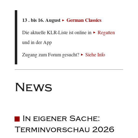
13 . bis 16. August
German Classics
Die aktuelle KLR-Liste ist online in
Regatten
und in der App
Zugang zum Forum gesucht?
Siehe Info
News
In eigener Sache:
Terminvorschau 2026