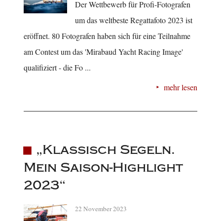
Der Wettbewerb für Profi-Fotografen
um das weltbeste Regattafoto 2023 ist
eröffnet. 80 Fotografen haben sich für eine Teilnahme
am Contest um das 'Mirabaud Yacht Racing Image'
qualifiziert - die Fo ...
mehr lesen
„Klassisch Segeln.
Mein Saison-Highlight
2023“
22 November 2023