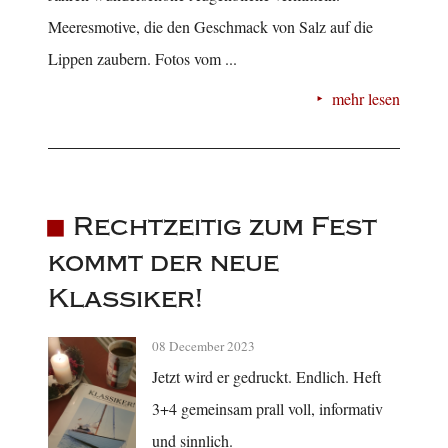
Meeresmotive, die den Geschmack von Salz auf die
Lippen zaubern. Fotos vom ...
mehr lesen
Rechtzeitig zum Fest
kommt der neue
Klassiker!
08 December 2023
Jetzt wird er gedruckt. Endlich. Heft
3+4 gemeinsam prall voll, informativ
und sinnlich.