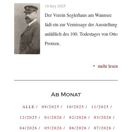
10 July 2025
Der Verein Seglerhaus am Wannsee
lädt ein zur Vernissage der Ausstellung
anläßlich des 100. Todestages von Otto
Protzen.
mehr lesen
Ab Monat
ALLE
09/2025
10/2025
11/2025
12/2025
01/2026
02/2026
03/2026
04/2026
05/2026
06/2026
07/2026