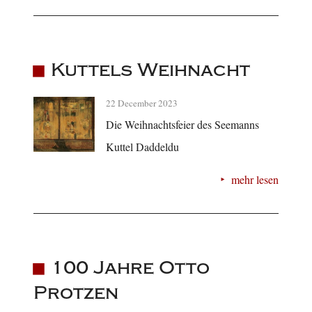
Kuttels Weihnacht
22 December 2023
Die Weihnachtsfeier des Seemanns
Kuttel Daddeldu
mehr lesen
100 Jahre Otto
Protzen