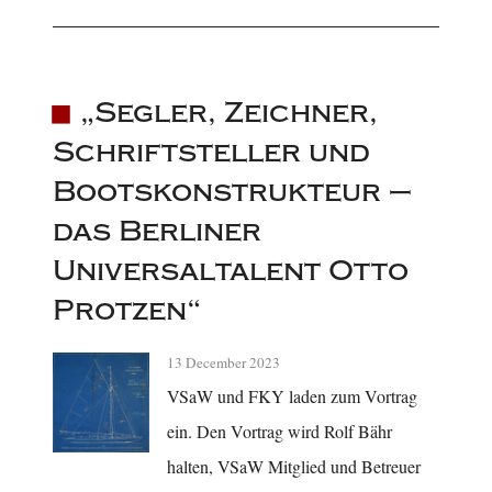
„Segler, Zeichner,
Schriftsteller und
Bootskonstrukteur –
das Berliner
Universaltalent Otto
Protzen“
13 December 2023
VSaW und FKY laden zum Vortrag
ein. Den Vortrag wird Rolf Bähr
halten, VSaW Mitglied und Betreuer