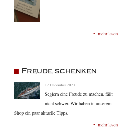
mehr lesen
Freude schenken
12 December 2023
Seglern eine Freude zu machen, fällt
nicht schwer. Wir haben in unserem
Shop ein paar aktuelle Tipps,
mehr lesen