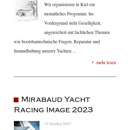
Wir organisieren in Kiel ein
monatliches Programm. Im
Vordergrund steht Geselligkeit,
angereichert mit fachlichen Themen
wie bootsbautechnische Fragen, Reparatur und
Instandhaltung unserer Yachten ...
mehr lesen
Mirabaud Yacht
Racing Image 2023
13 October 2023