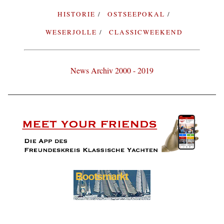
HISTORIE
OSTSEEPOKAL
WESERJOLLE
CLASSICWEEKEND
News Archiv 2000 - 2019