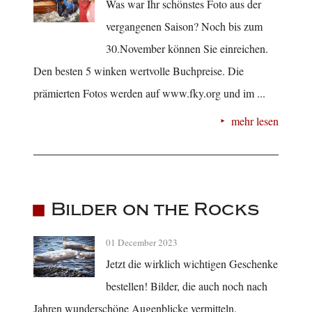
Was war Ihr schönstes Foto aus der
vergangenen Saison? Noch bis zum
30.November können Sie einreichen.
Den besten 5 winken wertvolle Buchpreise. Die
prämierten Fotos werden auf www.fky.org und im ...
mehr lesen
Bilder on the Rocks
01 December 2023
Jetzt die wirklich wichtigen Geschenke
bestellen! Bilder, die auch noch nach
Jahren wunderschöne Augenblicke vermitteln.