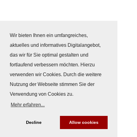
Wir bieten Ihnen ein umfangreiches,
aktuelles und informatives Digitalangebot,
das wir für Sie optimal gestalten und
fortlaufend verbessern möchten. Hierzu
verwenden wir Cookies. Durch die weitere
Nutzung der Webseite stimmen Sie der
Verwendung von Cookies zu.
Mehr erfahren...
Decline
Allow cookies