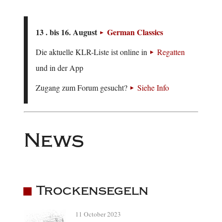
13 . bis 16. August
German Classics
Die aktuelle KLR-Liste ist online in
Regatten
und in der App
Zugang zum Forum gesucht?
Siehe Info
News
Trockensegeln
11 October 2023