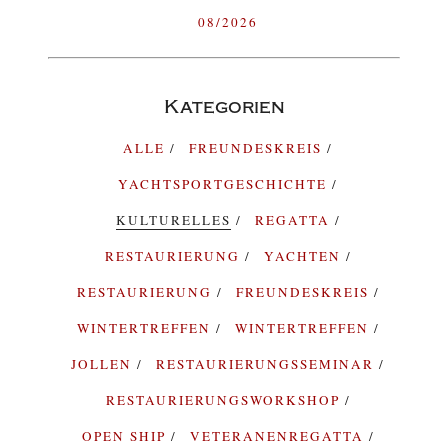
08/2026
Kategorien
ALLE
FREUNDESKREIS
YACHTSPORTGESCHICHTE
KULTURELLES
REGATTA
RESTAURIERUNG
YACHTEN
RESTAURIERUNG
FREUNDESKREIS
WINTERTREFFEN
WINTERTREFFEN
JOLLEN
RESTAURIERUNGSSEMINAR
RESTAURIERUNGSWORKSHOP
OPEN SHIP
VETERANENREGATTA