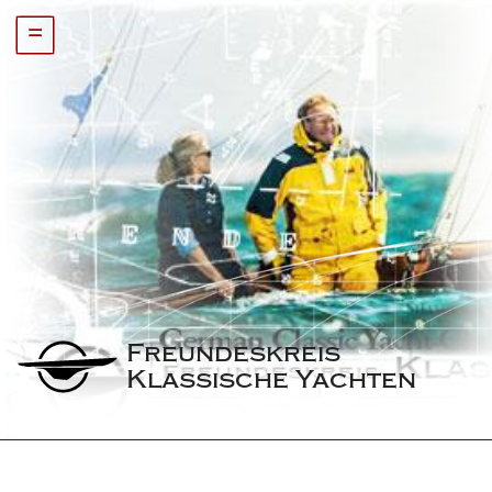
=
Freundeskreis 
Klassische Yachten