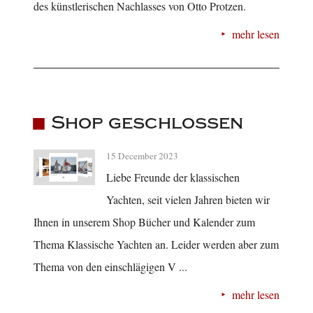
des künstlerischen Nachlasses von Otto Protzen.
mehr lesen
Shop geschlossen
15 December 2023
Liebe Freunde der klassischen
Yachten, seit vielen Jahren bieten wir
Ihnen in unserem Shop Bücher und Kalender zum
Thema Klassische Yachten an. Leider werden aber zum
Thema von den einschlägigen V ...
mehr lesen