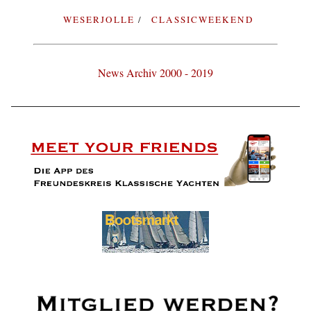
WESERJOLLE
CLASSICWEEKEND
News Archiv 2000 - 2019