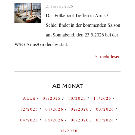
21 January 2026
Das Folkeboot-Treffen in Arnis /
Schlei findet in der kommenden Saison
am Sonnabend, den 23.5.2026 bei der
WSG Arnis/Grödersby statt.
mehr lesen
Ab Monat
ALLE
09/2025
10/2025
11/2025
12/2025
01/2026
02/2026
03/2026
04/2026
05/2026
06/2026
07/2026
08/2026