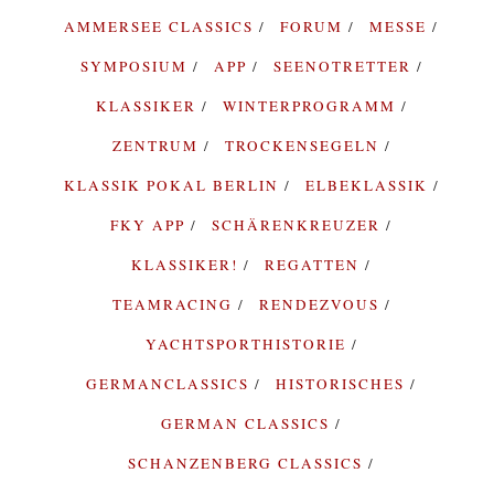
AMMERSEE CLASSICS
FORUM
MESSE
SYMPOSIUM
APP
SEENOTRETTER
KLASSIKER
WINTERPROGRAMM
ZENTRUM
TROCKENSEGELN
KLASSIK POKAL BERLIN
ELBEKLASSIK
FKY APP
SCHÄRENKREUZER
KLASSIKER!
REGATTEN
TEAMRACING
RENDEZVOUS
YACHTSPORTHISTORIE
GERMANCLASSICS
HISTORISCHES
GERMAN CLASSICS
SCHANZENBERG CLASSICS