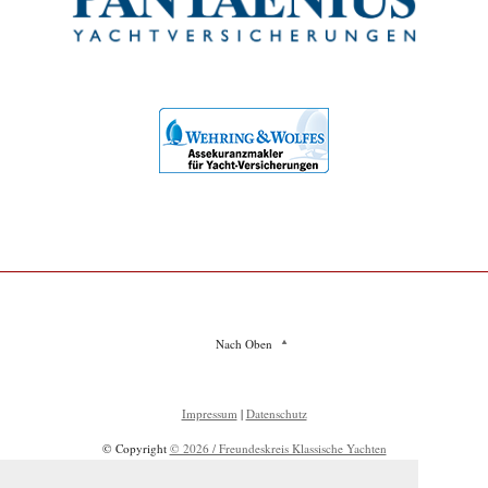
Nach Oben
Impressum
|
Datenschutz
© Copyright
© 2026 / Freundeskreis Klassische Yachten