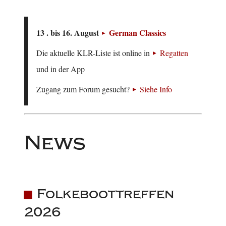
13 . bis 16. August
German Classics
Die aktuelle KLR-Liste ist online in
Regatten
und in der App
Zugang zum Forum gesucht?
Siehe Info
News
Folkeboottreffen
2026