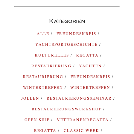
Kategorien
ALLE
FREUNDESKREIS
YACHTSPORTGESCHICHTE
KULTURELLES
REGATTA
RESTAURIERUNG
YACHTEN
RESTAURIERUNG
FREUNDESKREIS
WINTERTREFFEN
WINTERTREFFEN
JOLLEN
RESTAURIERUNGSSEMINAR
RESTAURIERUNGSWORKSHOP
OPEN SHIP
VETERANENREGATTA
REGATTA
CLASSIC WEEK