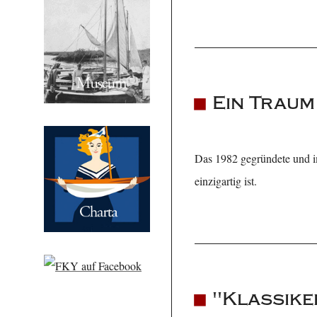
Ein Traum
Das 1982 gegründete und 
einzigartig ist.
"Klassike