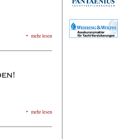
mehr lesen
den!
mehr lesen