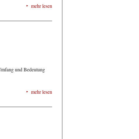
mehr lesen
 Umfang und Bedeutung
mehr lesen