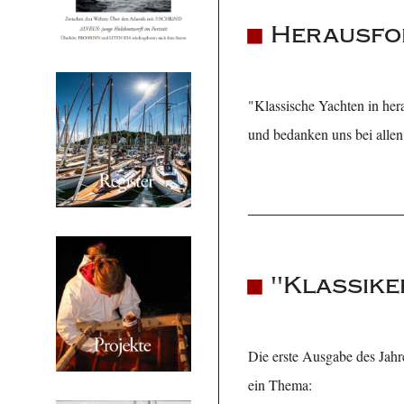
Herausfo
"Klassische Yachten in her
und bedanken uns bei allen
"Klassike
Die erste Ausgabe des Jahr
ein Thema: