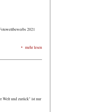
s Fotowettbewerbs 2021
mehr lesen
r Welt und zurück" ist nur