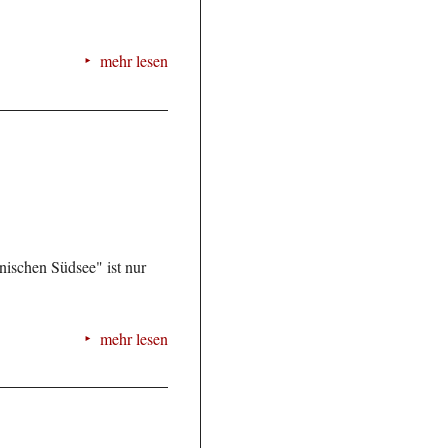
mehr lesen
nischen Südsee" ist nur
mehr lesen