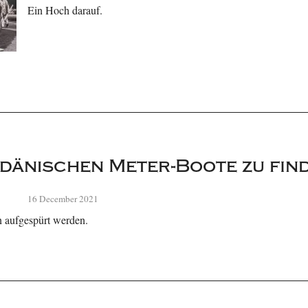
Ein Hoch darauf.
e dänischen Meter-Boote zu fin
16 December 2021
n aufgespürt werden.