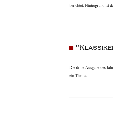
berichtet. Hintergrund ist 
"Klassike
Die dritte Ausgabe des Jah
ein Thema.