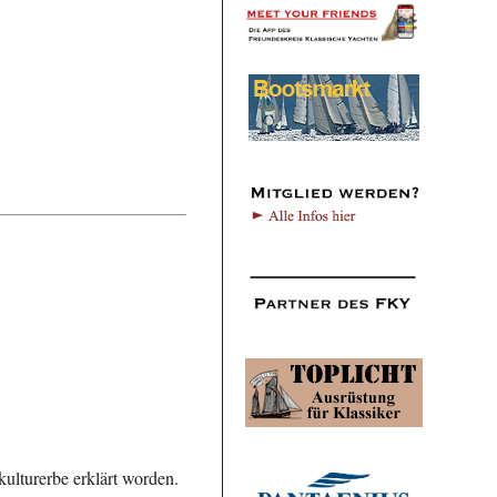
kulturerbe erklärt worden.