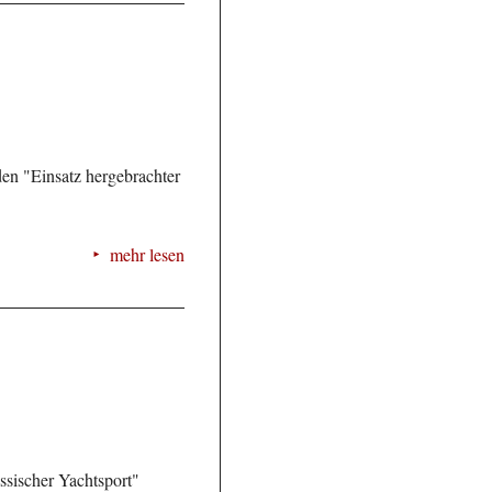
n "Einsatz hergebrachter
mehr lesen
ssischer Yachtsport"