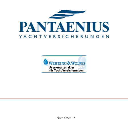
Nach Oben