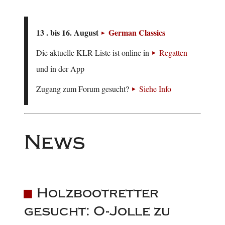
13 . bis 16. August
German Classics
Die aktuelle KLR-Liste ist online in
Regatten
und in der App
Zugang zum Forum gesucht?
Siehe Info
News
Holzbootretter
gesucht: O-Jolle zu