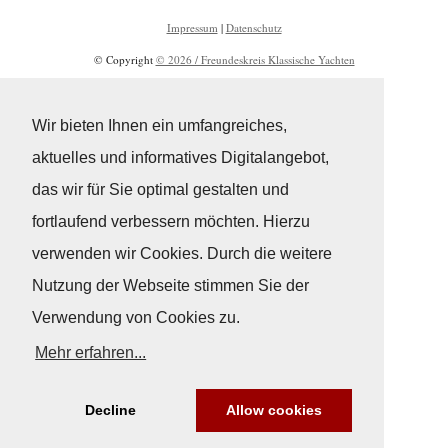
Impressum
|
Datenschutz
© Copyright
© 2026 / Freundeskreis Klassische Yachten
Wir bieten Ihnen ein umfangreiches,
aktuelles und informatives Digitalangebot,
das wir für Sie optimal gestalten und
fortlaufend verbessern möchten. Hierzu
verwenden wir Cookies. Durch die weitere
Nutzung der Webseite stimmen Sie der
Verwendung von Cookies zu.
Mehr erfahren...
Decline
Allow cookies