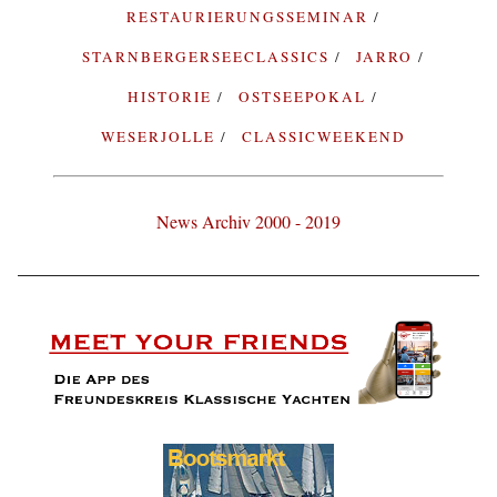
RESTAURIERUNGSSEMINAR
STARNBERGERSEECLASSICS
JARRO
HISTORIE
OSTSEEPOKAL
WESERJOLLE
CLASSICWEEKEND
News Archiv 2000 - 2019