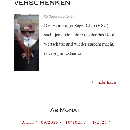
verschenken
05 September 2025
Der Hamburger Segel-Club (HSC)
sucht jemanden, der / die der das Boot
wertschätzt und wieder zurecht macht,
oder sogar restauriert.
mehr lesen
Ab Monat
ALLE
09/2025
10/2025
11/2025