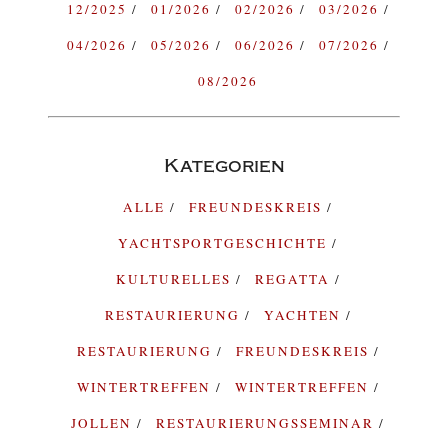
12/2025
01/2026
02/2026
03/2026
04/2026
05/2026
06/2026
07/2026
08/2026
Kategorien
ALLE
FREUNDESKREIS
YACHTSPORTGESCHICHTE
KULTURELLES
REGATTA
RESTAURIERUNG
YACHTEN
RESTAURIERUNG
FREUNDESKREIS
WINTERTREFFEN
WINTERTREFFEN
JOLLEN
RESTAURIERUNGSSEMINAR