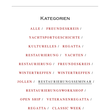
Kategorien
ALLE
FREUNDESKREIS
YACHTSPORTGESCHICHTE
KULTURELLES
REGATTA
RESTAURIERUNG
YACHTEN
RESTAURIERUNG
FREUNDESKREIS
WINTERTREFFEN
WINTERTREFFEN
JOLLEN
RESTAURIERUNGSSEMINAR
RESTAURIERUNGSWORKSHOP
OPEN SHIP
VETERANENREGATTA
REGATTA
CLASSIC WEEK