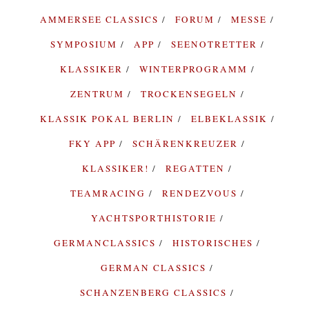
AMMERSEE CLASSICS
FORUM
MESSE
SYMPOSIUM
APP
SEENOTRETTER
KLASSIKER
WINTERPROGRAMM
ZENTRUM
TROCKENSEGELN
KLASSIK POKAL BERLIN
ELBEKLASSIK
FKY APP
SCHÄRENKREUZER
KLASSIKER!
REGATTEN
TEAMRACING
RENDEZVOUS
YACHTSPORTHISTORIE
GERMANCLASSICS
HISTORISCHES
GERMAN CLASSICS
SCHANZENBERG CLASSICS