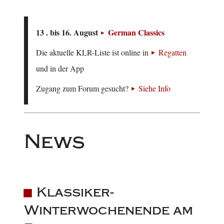
13 . bis 16. August
German Classics
Die aktuelle KLR-Liste ist online in
Regatten
und in der App
Zugang zum Forum gesucht?
Siehe Info
News
Klassiker-
Winterwochenende am