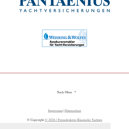
Nach Oben
Impressum
|
Datenschutz
© Copyright
© 2026 / Freundeskreis Klassische Yachten