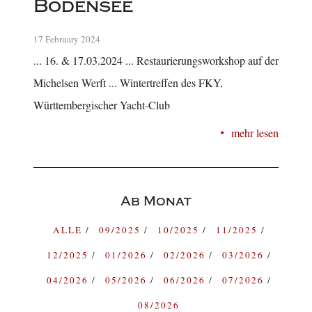
Bodensee
17 February 2024
... 16. & 17.03.2024 ... Restaurierungsworkshop auf der
Michelsen Werft ... Wintertreffen des FKY,
Württembergischer Yacht-Club
mehr lesen
Ab Monat
ALLE
09/2025
10/2025
11/2025
12/2025
01/2026
02/2026
03/2026
04/2026
05/2026
06/2026
07/2026
08/2026