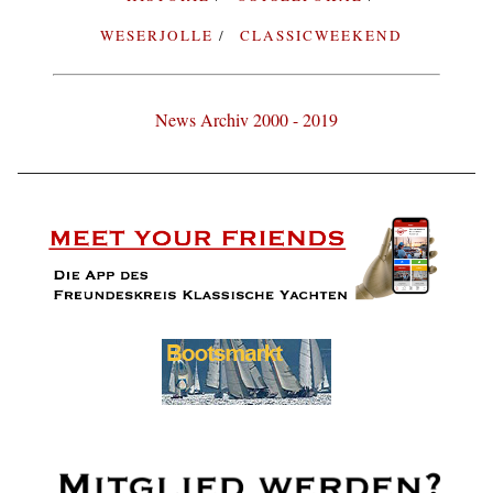
WESERJOLLE
CLASSICWEEKEND
News Archiv 2000 - 2019