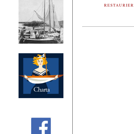
RESTAURIE