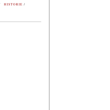
HISTORIE