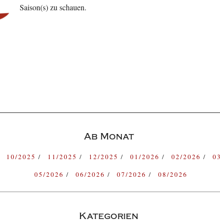
Saison(s) zu schauen.
Ab Monat
10/2025
11/2025
12/2025
01/2026
02/2026
0
05/2026
06/2026
07/2026
08/2026
Kategorien