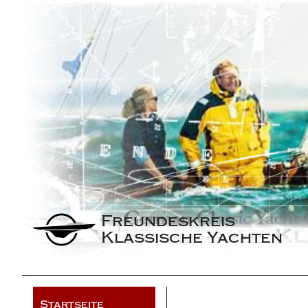
Freundeskreis 
Klassische Yachten
Startseite