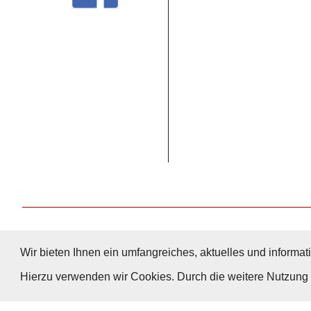
Wir bieten Ihnen ein umfangreiches, aktuelles und informati
Hierzu verwenden wir Cookies. Durch die weitere Nutzun