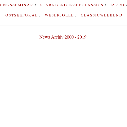
RUNGSSEMINAR
STARNBERGERSEECLASSICS
JARRO
OSTSEEPOKAL
WESERJOLLE
CLASSICWEEKEND
News Archiv 2000 - 2019