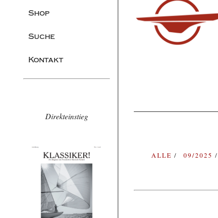
Shop
Suche
Kontakt
Direkteinstieg
ALLE
09/2025