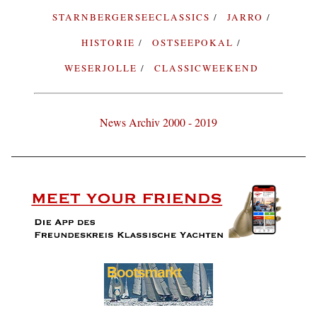
STARNBERGERSEECLASSICS
JARRO
HISTORIE
OSTSEEPOKAL
WESERJOLLE
CLASSICWEEKEND
News Archiv 2000 - 2019