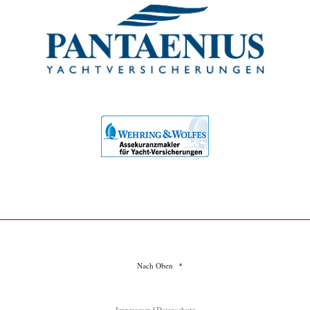
Nach Oben
Impressum
|
Datenschutz