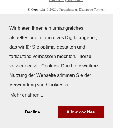
© Copyright
© 2026 / Freundeskreis Klassische Yachten
Wir bieten Ihnen ein umfangreiches,
aktuelles und informatives Digitalangebot,
das wir für Sie optimal gestalten und
fortlaufend verbessern möchten. Hierzu
verwenden wir Cookies. Durch die weitere
Nutzung der Webseite stimmen Sie der
Verwendung von Cookies zu.
Mehr erfahren...
Decline
Allow cookies