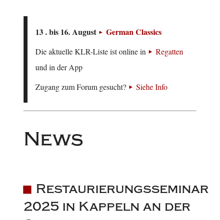
13 . bis 16. August
German Classics
Die aktuelle KLR-Liste ist online in
Regatten
und in der App
Zugang zum Forum gesucht?
Siehe Info
News
Restaurierungsseminar
2025 in Kappeln an der