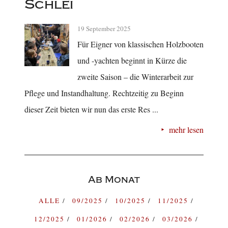
Schlei
19 September 2025
Für Eigner von klassischen Holzbooten
und -yachten beginnt in Kürze die
zweite Saison – die Winterarbeit zur
Pflege und Instandhaltung. Rechtzeitig zu Beginn
dieser Zeit bieten wir nun das erste Res ...
mehr lesen
Ab Monat
ALLE
09/2025
10/2025
11/2025
12/2025
01/2026
02/2026
03/2026