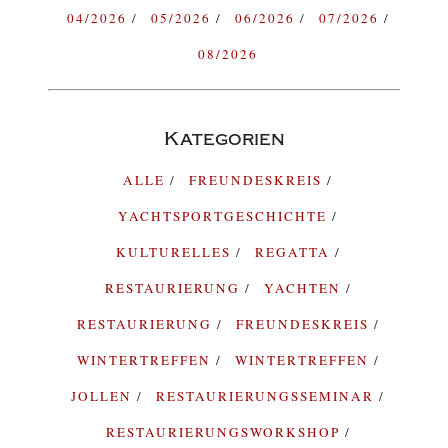
04/2026
05/2026
06/2026
07/2026
08/2026
Kategorien
ALLE
FREUNDESKREIS
YACHTSPORTGESCHICHTE
KULTURELLES
REGATTA
RESTAURIERUNG
YACHTEN
RESTAURIERUNG
FREUNDESKREIS
WINTERTREFFEN
WINTERTREFFEN
JOLLEN
RESTAURIERUNGSSEMINAR
RESTAURIERUNGSWORKSHOP