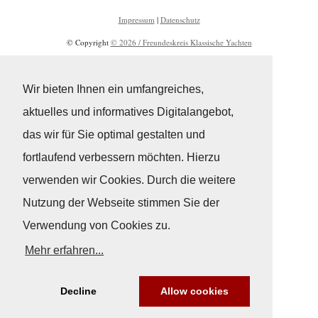
Impressum
|
Datenschutz
© Copyright
© 2026 / Freundeskreis Klassische Yachten
Wir bieten Ihnen ein umfangreiches,
aktuelles und informatives Digitalangebot,
das wir für Sie optimal gestalten und
fortlaufend verbessern möchten. Hierzu
verwenden wir Cookies. Durch die weitere
Nutzung der Webseite stimmen Sie der
Verwendung von Cookies zu.
Mehr erfahren...
Decline
Allow cookies