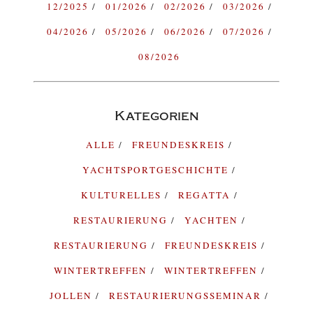
12/2025
01/2026
02/2026
03/2026
04/2026
05/2026
06/2026
07/2026
08/2026
Kategorien
ALLE
FREUNDESKREIS
YACHTSPORTGESCHICHTE
KULTURELLES
REGATTA
RESTAURIERUNG
YACHTEN
RESTAURIERUNG
FREUNDESKREIS
WINTERTREFFEN
WINTERTREFFEN
JOLLEN
RESTAURIERUNGSSEMINAR