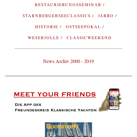
RESTAURIERUNGSSEMINAR
STARNBERGERSEECLASSICS
JARRO
HISTORIE
OSTSEEPOKAL
WESERJOLLE
CLASSICWEEKEND
News Archiv 2000 - 2019