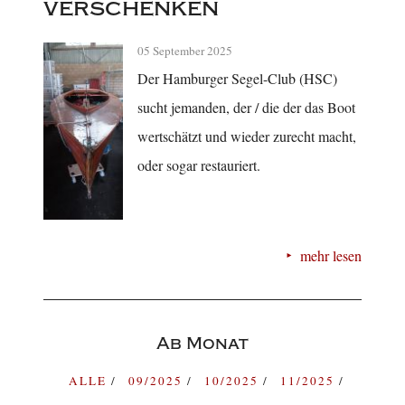
verschenken
05 September 2025
Der Hamburger Segel-Club (HSC)
sucht jemanden, der / die der das Boot
wertschätzt und wieder zurecht macht,
oder sogar restauriert.
mehr lesen
Ab Monat
ALLE
09/2025
10/2025
11/2025