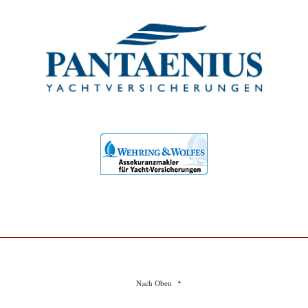
Nach Oben