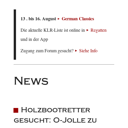
13 . bis 16. August
German Classics
Die aktuelle KLR-Liste ist online in
Regatten
und in der App
Zugang zum Forum gesucht?
Siehe Info
News
Holzbootretter
gesucht: O-Jolle zu