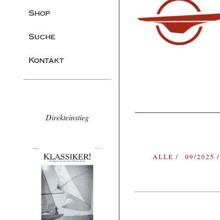
Shop
Suche
Kontakt
Direkteinstieg
ALLE
09/2025