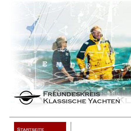
Freundeskreis 
Klassische Yachten
Startseite