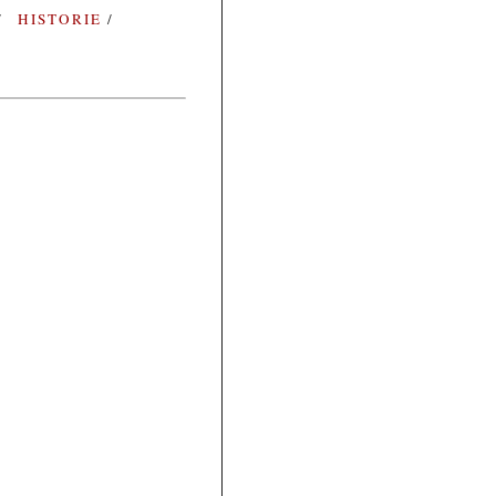
HISTORIE