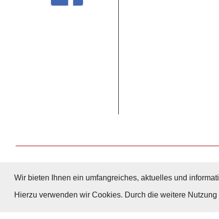
Wir bieten Ihnen ein umfangreiches, aktuelles und informati
Hierzu verwenden wir Cookies. Durch die weitere Nutzun