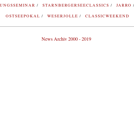
RUNGSSEMINAR
STARNBERGERSEECLASSICS
JARRO
OSTSEEPOKAL
WESERJOLLE
CLASSICWEEKEND
News Archiv 2000 - 2019