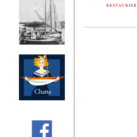
RESTAURIE