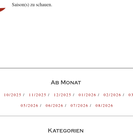
Saison(s) zu schauen.
Ab Monat
10/2025
11/2025
12/2025
01/2026
02/2026
0
05/2026
06/2026
07/2026
08/2026
Kategorien