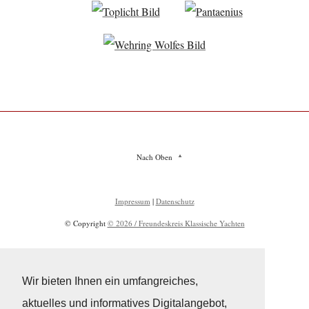
Nach Oben
Impressum
|
Datenschutz
© Copyright
© 2026 / Freundeskreis Klassische Yachten
Wir bieten Ihnen ein umfangreiches,
aktuelles und informatives Digitalangebot,