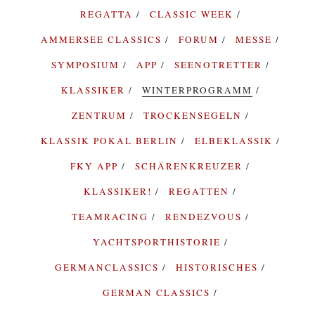
REGATTA
CLASSIC WEEK
AMMERSEE CLASSICS
FORUM
MESSE
SYMPOSIUM
APP
SEENOTRETTER
KLASSIKER
WINTERPROGRAMM
ZENTRUM
TROCKENSEGELN
KLASSIK POKAL BERLIN
ELBEKLASSIK
FKY APP
SCHÄRENKREUZER
KLASSIKER!
REGATTEN
TEAMRACING
RENDEZVOUS
YACHTSPORTHISTORIE
GERMANCLASSICS
HISTORISCHES
GERMAN CLASSICS