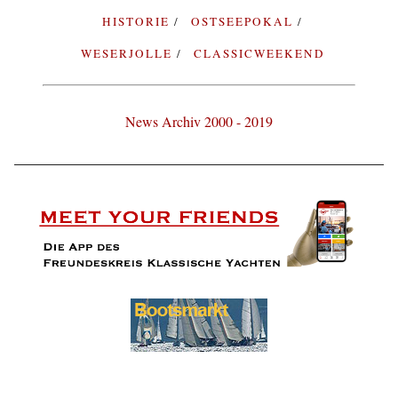
HISTORIE
OSTSEEPOKAL
WESERJOLLE
CLASSICWEEKEND
News Archiv 2000 - 2019