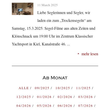
11 March 2025
Liebe Seglerinnen und Segler, wir
laden ein zum „Trockensegeln“ am
Samstag, 15.3.2025: Segel-Filme aus alten Zeiten und
Klönschnack um 19:00 Uhr im Zentrum Klassischer
Yachtsport in Kiel, Kanalstraße 46. ...
mehr lesen
Ab Monat
ALLE
09/2025
10/2025
11/2025
12/2025
01/2026
02/2026
03/2026
04/2026
05/2026
06/2026
07/2026