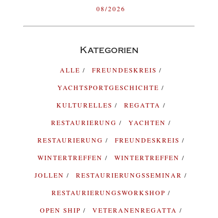
08/2026
Kategorien
ALLE
FREUNDESKREIS
YACHTSPORTGESCHICHTE
KULTURELLES
REGATTA
RESTAURIERUNG
YACHTEN
RESTAURIERUNG
FREUNDESKREIS
WINTERTREFFEN
WINTERTREFFEN
JOLLEN
RESTAURIERUNGSSEMINAR
RESTAURIERUNGSWORKSHOP
OPEN SHIP
VETERANENREGATTA