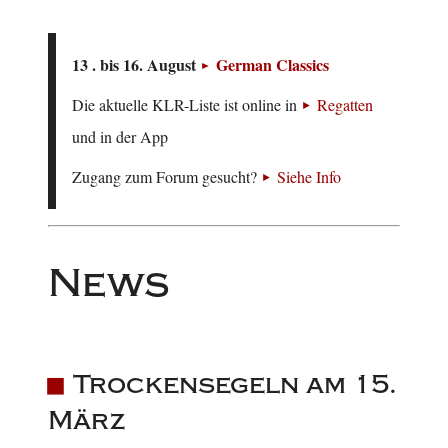
13 . bis 16. August
German Classics
Die aktuelle KLR-Liste ist online in
Regatten
und in der App
Zugang zum Forum gesucht?
Siehe Info
News
Trockensegeln am 15.
März