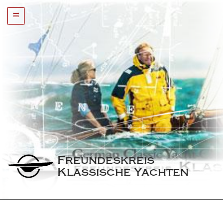
=
Freundeskreis 
Klassische Yachten