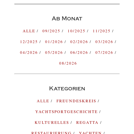
Ab Monat
ALLE
09/2025
10/2025
11/2025
12/2025
01/2026
02/2026
03/2026
04/2026
05/2026
06/2026
07/2026
08/2026
Kategorien
ALLE
FREUNDESKREIS
YACHTSPORTGESCHICHTE
KULTURELLES
REGATTA
RESTAURIERUNG
YACHTEN