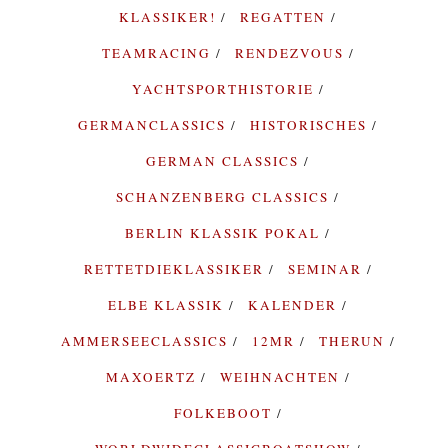
KLASSIKER!
REGATTEN
TEAMRACING
RENDEZVOUS
YACHTSPORTHISTORIE
GERMANCLASSICS
HISTORISCHES
GERMAN CLASSICS
SCHANZENBERG CLASSICS
BERLIN KLASSIK POKAL
RETTETDIEKLASSIKER
SEMINAR
ELBE KLASSIK
KALENDER
AMMERSEECLASSICS
12MR
THERUN
MAXOERTZ
WEIHNACHTEN
FOLKEBOOT