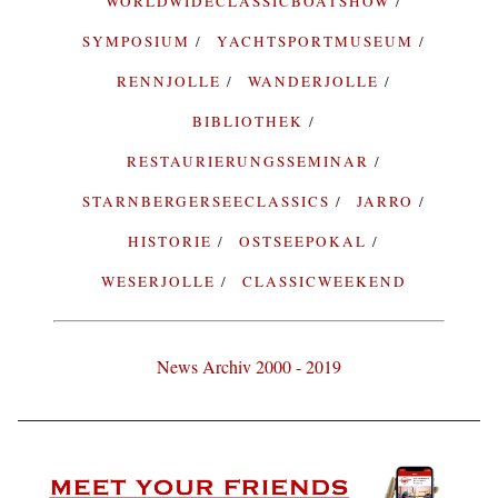
WORLDWIDECLASSICBOATSHOW
SYMPOSIUM
YACHTSPORTMUSEUM
RENNJOLLE
WANDERJOLLE
BIBLIOTHEK
RESTAURIERUNGSSEMINAR
STARNBERGERSEECLASSICS
JARRO
HISTORIE
OSTSEEPOKAL
WESERJOLLE
CLASSICWEEKEND
News Archiv 2000 - 2019