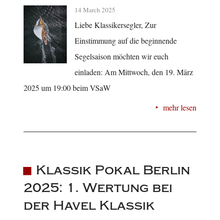
14 March 2025
Liebe Klassikersegler, Zur
Einstimmung auf die beginnende
Segelsaison möchten wir euch
einladen: Am Mittwoch, den 19. März
2025 um 19:00 beim VSaW
mehr lesen
Klassik Pokal Berlin
2025: 1. Wertung bei
der Havel Klassik