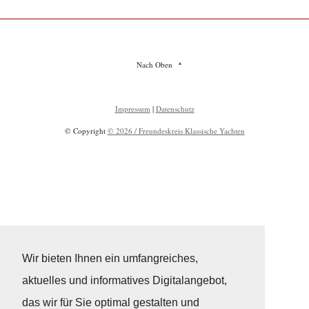
Nach Oben
Impressum
|
Datenschutz
© Copyright
© 2026 / Freundeskreis Klassische Yachten
Wir bieten Ihnen ein umfangreiches,
aktuelles und informatives Digitalangebot,
das wir für Sie optimal gestalten und