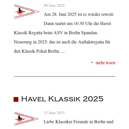
08 June 2025
Am 28. Juni 2025 ist es wieder soweit:
Dann startet um 10:30 Uhr die Havel
Klassik Regatta beim ASV in Berlin Spandau.
Neuerung in 2025: das ist auch die Auftaktregatta für
den Klassik Pokal Berlin, ...
mehr lesen
Havel Klassik 2025
25 June 2025
Liebe Klassiker Freunde in Berlin und