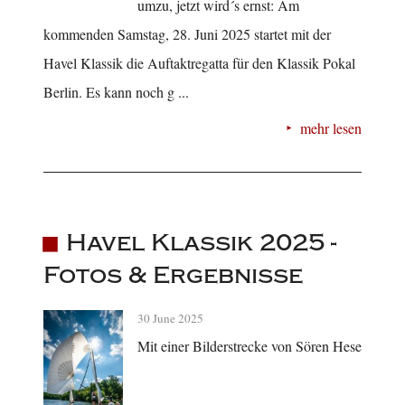
umzu, jetzt wird´s ernst: Am
kommenden Samstag, 28. Juni 2025 startet mit der
Havel Klassik die Auftaktregatta für den Klassik Pokal
Berlin. Es kann noch g ...
mehr lesen
Havel Klassik 2025 -
Fotos & Ergebnisse
30 June 2025
Mit einer Bilderstrecke von Sören Hese