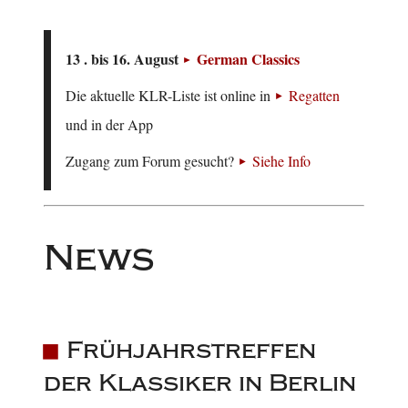
13 . bis 16. August
German Classics
Die aktuelle KLR-Liste ist online in
Regatten
und in der App
Zugang zum Forum gesucht?
Siehe Info
News
Frühjahrstreffen
der Klassiker in Berlin