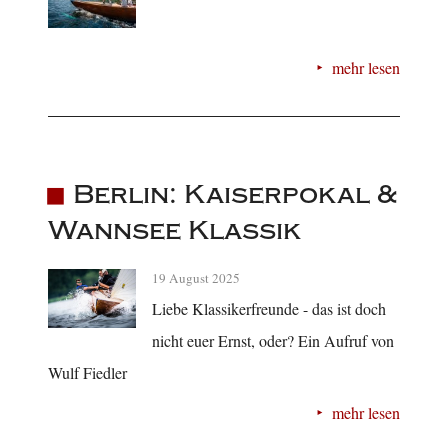
mehr lesen
Berlin: Kaiserpokal &
Wannsee Klassik
19 August 2025
Liebe Klassikerfreunde - das ist doch
nicht euer Ernst, oder? Ein Aufruf von
Wulf Fiedler
mehr lesen