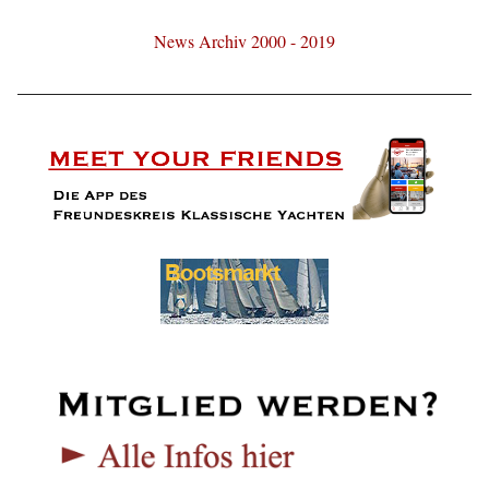
News Archiv 2000 - 2019