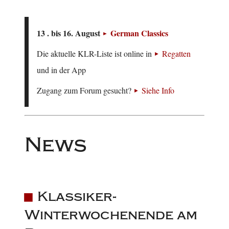
13 . bis 16. August
German Classics
Die aktuelle KLR-Liste ist online in
Regatten
und in der App
Zugang zum Forum gesucht?
Siehe Info
News
Klassiker-
Winterwochenende am