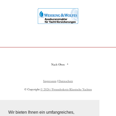
Nach Oben
Impressum
|
Datenschutz
© Copyright
© 2026 / Freundeskreis Klassische Yachten
Wir bieten Ihnen ein umfangreiches,