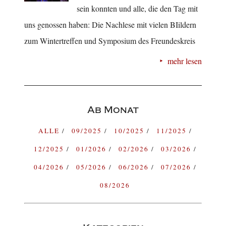
sein konnten und alle, die den Tag mit
uns genossen haben: Die Nachlese mit vielen BIildern
zum Wintertreffen und Symposium des Freundeskreis
mehr lesen
Ab Monat
ALLE
09/2025
10/2025
11/2025
12/2025
01/2026
02/2026
03/2026
04/2026
05/2026
06/2026
07/2026
08/2026