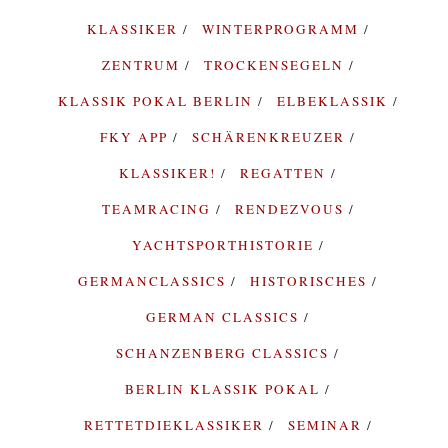
KLASSIKER
WINTERPROGRAMM
ZENTRUM
TROCKENSEGELN
KLASSIK POKAL BERLIN
ELBEKLASSIK
FKY APP
SCHÄRENKREUZER
KLASSIKER!
REGATTEN
TEAMRACING
RENDEZVOUS
YACHTSPORTHISTORIE
GERMANCLASSICS
HISTORISCHES
GERMAN CLASSICS
SCHANZENBERG CLASSICS
BERLIN KLASSIK POKAL
RETTETDIEKLASSIKER
SEMINAR